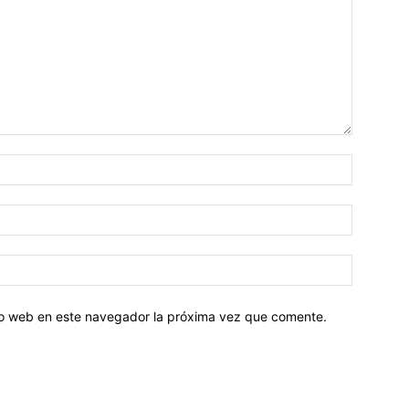
tio web en este navegador la próxima vez que comente.