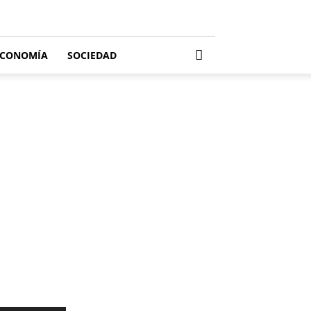
ECONOMÍA
SOCIEDAD