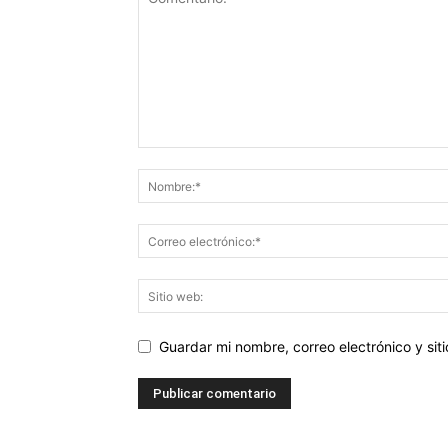
Guardar mi nombre, correo electrónico y si