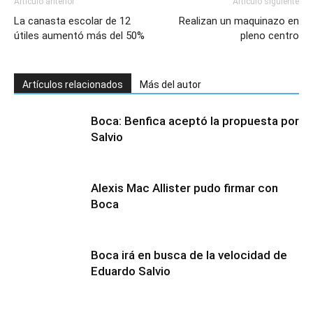
Artículo anterior
Artículo siguiente
La canasta escolar de 12
Realizan un maquinazo en
útiles aumentó más del 50%
pleno centro
Artículos relacionados
Más del autor
Boca: Benfica aceptó la propuesta por
Salvio
Alexis Mac Allister pudo firmar con
Boca
Boca irá en busca de la velocidad de
Eduardo Salvio