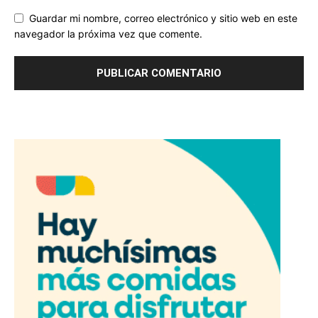
Guardar mi nombre, correo electrónico y sitio web en este
navegador la próxima vez que comente.