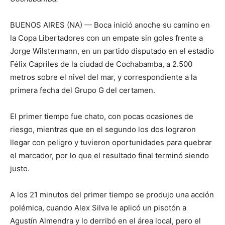
BUENOS AIRES (NA) — Boca inició anoche su camino en
la Copa Libertadores con un empate sin goles frente a
Jorge Wilstermann, en un partido disputado en el estadio
Félix Capriles de la ciudad de Cochabamba, a 2.500
metros sobre el nivel del mar, y correspondiente a la
primera fecha del Grupo G del certamen.
El primer tiempo fue chato, con pocas ocasiones de
riesgo, mientras que en el segundo los dos lograron
llegar con peligro y tuvieron oportunidades para quebrar
el marcador, por lo que el resultado final terminó siendo
justo.
A los 21 minutos del primer tiempo se produjo una acción
polémica, cuando Alex Silva le aplicó un pisotón a
Agustín Almendra y lo derribó en el área local, pero el