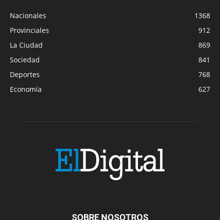
Nacionales
1368
Provinciales
912
La Ciudad
869
Sociedad
841
Deportes
768
Economía
627
SOBRE NOSOTROS