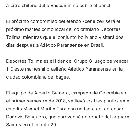
árbitro chileno Julio Bascuñán no cobró el penal.
El próximo compromiso del elenco «xeneize» será el
próximo martes como local del colombiano Deportes
Tolima, mientras que el conjunto boliviano visitará dos
días después a Atlético Paranaense en Brasil.
Deportes Tolima es el líder del Grupo G luego de vencer
1-0 este martes al brasileño Atlético Paranaense en la
ciudad colombiana de Ibagué.
El equipo de Alberto Gamero, campeón de Colombia en
el primer semestre de 2018, se llevó los tres puntos en el
estadio Manuel Murillo Toro con un tanto del defensor
Danovis Banguero, que aprovechó un rebote del arquero
Santos en el minuto 29.