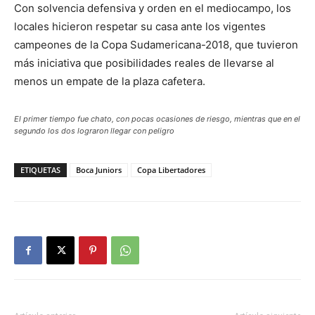
Con solvencia defensiva y orden en el mediocampo, los
locales hicieron respetar su casa ante los vigentes
campeones de la Copa Sudamericana-2018, que tuvieron
más iniciativa que posibilidades reales de llevarse al
menos un empate de la plaza cafetera.
El primer tiempo fue chato, con pocas ocasiones de riesgo, mientras que en el
segundo los dos lograron llegar con peligro
ETIQUETAS
Boca Juniors
Copa Libertadores