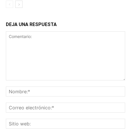
DEJA UNA RESPUESTA