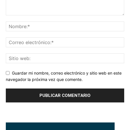
Guardar mi nombre, correo electrónico y sitio web en este
navegador la próxima vez que comente.