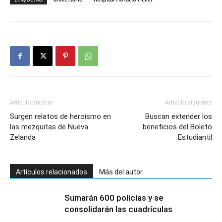
Artículo anterior
Artículo siguiente
Surgen relatos de heroísmo en
Buscan extender los
las mezquitas de Nueva
beneficios del Boleto
Zelanda
Estudiantil
Artículos relacionados
Más del autor
Sumarán 600 policías y se
consolidarán las cuadrículas