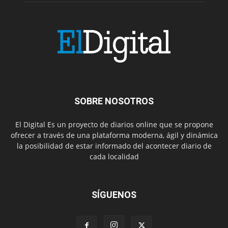
SOBRE NOSOTROS
El Digital Es un proyecto de diarios online que se propone
ofrecer a través de una plataforma moderna, ágil y dinámica
la posibilidad de estar informado del acontecer diario de
cada localidad
SÍGUENOS