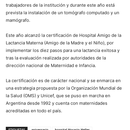
trabajadores de la institución y durante este año está
prevista la instalación de un tomógrafo computado y un
mamógrafo.
Este año alcanzó la certificación de Hospital Amigo de la
Lactancia Materna (Amigo de la Madre y el Niño), por
implementar los diez pasos para una lactancia exitosa y
tras la evaluación realizada por autoridades de la
dirección nacional de Maternidad e Infancia.
La certificación es de carácter nacional y se enmarca en
una estrategia propuesta por la Organización Mundial de
la Salud (OMS) y Unicef, que se puso en marcha en
Argentina desde 1992 y cuenta con maternidades
acreditadas en todo el país.
ETIQUETAS
aniversario
hospital Horacio Heller