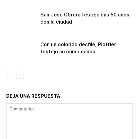
San José Obrero festejó sus 50 años
con la ciudad
Con un colorido desfile, Plottier
festejó su cumpleaños
DEJA UNA RESPUESTA