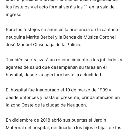
los festejos y el acto formal será a las 11 en la sala de
ingreso.
Para los festejos se anunció la presencia de la cantante
neuquina Marité Berbel y la Banda de Música Coronel
José Manuel Olascoaga de la Policía.
También se realizará un reconocimiento a los jubilados y
agentes de salud que desempeñan su tarea en el
hospital, desde su apertura hasta la actualidad.
El hospital fue inaugurado el 19 de marzo de 1999 y
desde entonces y hasta el presente, brinda atención en
la zona Oeste de la ciudad de Neuquén.
En diciembre de 2018 abrió sus puertas el Jardín
Maternal del hospital, destinado a los hijos e hijas de los