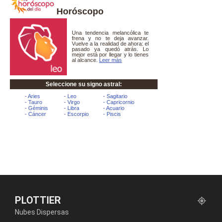
Horóscopo
PLOTTIER
Nubes Dispersas