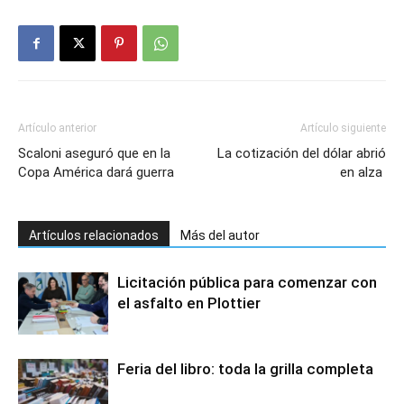
Artículo anterior
Artículo siguiente
Scaloni aseguró que en la
La cotización del dólar abrió
Copa América dará guerra
en alza
Artículos relacionados
Más del autor
Licitación pública para comenzar con
el asfalto en Plottier
Feria del libro: toda la grilla completa