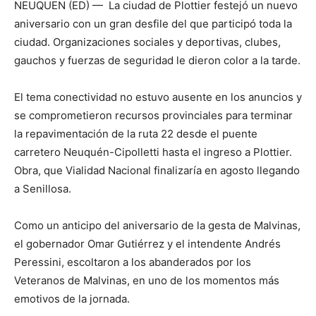
NEUQUEN (ED) —
La ciudad de Plottier festejó un nuevo
aniversario con un gran desfile del que participó toda la
ciudad. Organizaciones sociales y deportivas, clubes,
gauchos y fuerzas de seguridad le dieron color a la tarde.
El tema conectividad no estuvo ausente en los anuncios y
se comprometieron recursos provinciales para terminar
la repavimentación de la ruta 22 desde el puente
carretero Neuquén-Cipolletti hasta el ingreso a Plottier.
Obra, que Vialidad Nacional finalizaría en agosto llegando
a Senillosa.
Como un anticipo del aniversario de la gesta de Malvinas,
el gobernador Omar Gutiérrez y el intendente Andrés
Peressini, escoltaron a los abanderados por los
Veteranos de Malvinas, en uno de los momentos más
emotivos de la jornada.