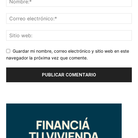
Guardar mi nombre, correo electrónico y sitio web en este
navegador la próxima vez que comente.