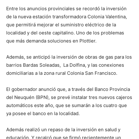
Entre los anuncios provinciales se recordó la inversión
de la nueva estación transformadora Colonia Valentina,
que permitirá mejorar el suministro eléctrico de la
localidad y del oeste capitalino. Uno de los problemas
que más demanda soluciones en Plottier.
Además, se anticipó la inversión de obras de gas para los
barrios Bardas Soleadas, La Dolfina, y las conexiones
domiciliarias a la zona rural Colonia San Francisco.
El gobernador anunció que, a través del Banco Provincia
del Neuquén (BPN), se prevé instalar tres nuevos cajeros
automáticos este año, que se sumarán a los cuatro que
ya posee el banco en la localidad.
Además realizó un repaso de la inversión en salud y
educación. Y recalcó que se firmó recientemente un