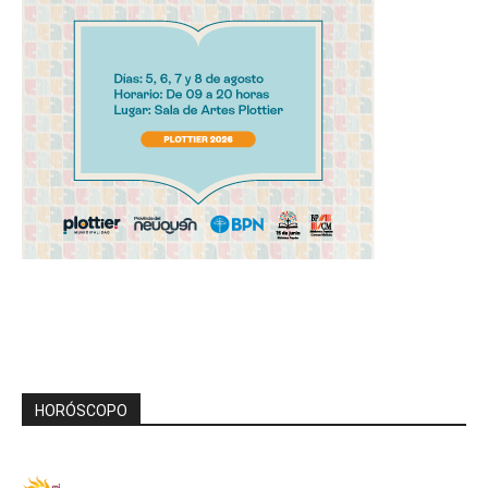
HORÓSCOPO