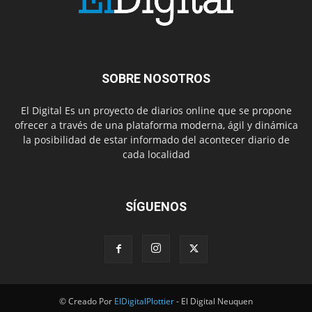
SOBRE NOSOTROS
El Digital Es un proyecto de diarios online que se propone
ofrecer a través de una plataforma moderna, ágil y dinámica
la posibilidad de estar informado del acontecer diario de
cada localidad
SÍGUENOS
© Creado Por
ElDigitalPlottier
- El Digital Neuquen