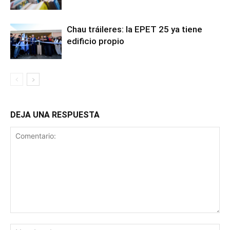
Chau tráileres: la EPET 25 ya tiene
edificio propio
DEJA UNA RESPUESTA