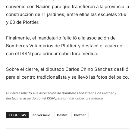
convenio con Nación para que transfieran a la provincia la
construcción de 11 jardines, entre ellos las escuelas 266
y 60 de Plottier.
Finalmente, el mandatario felicitó a la asociación de
Bomberos Voluntarios de Plottier y destacó el acuerdo
con el ISSN para brindar cobertura médica.
Sobre el cierre, el diputado Carlos Chino Sánchez desfiló
para el centro tradicionalista y se llevó las fotos del palco.
Gutiérrez felicitó a la asociación de Bomberos Voluntarios de Plottier y
destacó el acuerdo con el ISSN para brindar cobertura médica.
ETIQUETAS
aniversario
Desfile
Plottier