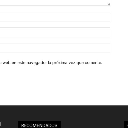
tio web en este navegador la próxima vez que comente.
RECOMENDADOS