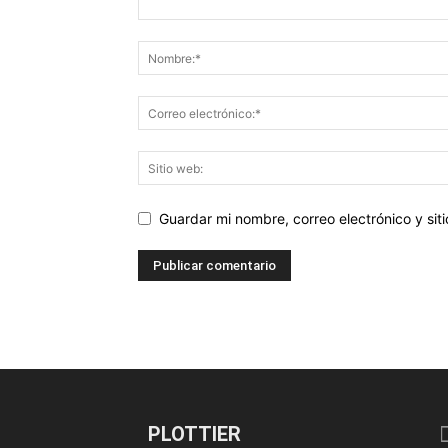
Guardar mi nombre, correo electrónico y si
PLOTTIER