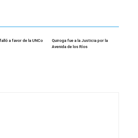
falló a favor de la UNCo
Quiroga fue a la Justicia por la
Avenida de los Ríos