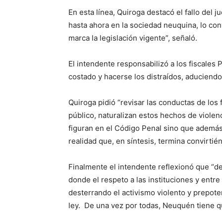
En esta línea, Quiroga destacó el fallo del 
hasta ahora en la sociedad neuquina, lo con
marca la legislación vigente”, señaló.
El intendente responsabilizó a los fiscales P
costado y hacerse los distraídos, aduciendo
Quiroga pidió “revisar las conductas de los
público, naturalizan estos hechos de violenc
figuran en el Código Penal sino que además
realidad que, en síntesis, termina convirtién
Finalmente el intendente reflexionó que “
donde el respeto a las instituciones y entr
desterrando el activismo violento y prepot
ley. De una vez por todas, Neuquén tiene qu