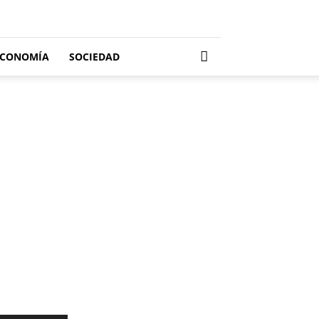
ECONOMÍA
SOCIEDAD