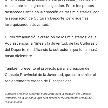
repaso por los logros de la gestión. Entre los puntos
destacados anticipó la creación de tres ministerios, con
la separación de Cultura y Deporte, pero además
jerarquizando a Juventud.
Gutiérrez anunció la creación de los ministerios: de la
Adolescencia, la Niñez y la Juventud; de las Culturas y
del Deporte, modificando la estructura que funcionará
hasta diciembre.
También presentó el proyecto para la creación del
Consejo Provincial de la Juventud, que será similar al
recientemente creado de Discapacidad.
Gutiérrez presentó presentó el proyecto para la creación del Consejo
Provincial de la Juventud, que será similar al recientemente creado de
Discapacidad.