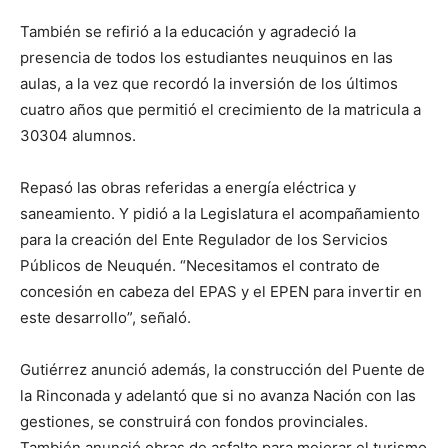
También se refirió a la educación y agradeció la
presencia de todos los estudiantes neuquinos en las
aulas, a la vez que recordó la inversión de los últimos
cuatro años que permitió el crecimiento de la matricula a
30304 alumnos.
Repasó las obras referidas a energía eléctrica y
saneamiento. Y pidió a la Legislatura el acompañamiento
para la creación del Ente Regulador de los Servicios
Públicos de Neuquén. “Necesitamos el contrato de
concesión en cabeza del EPAS y el EPEN para invertir en
este desarrollo”, señaló.
Gutiérrez anunció además, la construcción del Puente de
la Rinconada y adelantó que si no avanza Nación con las
gestiones, se construirá con fondos provinciales.
También anunció obras de asfalto para mejorar el turismo