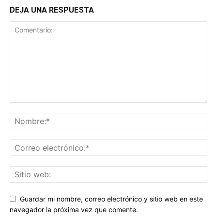
DEJA UNA RESPUESTA
Guardar mi nombre, correo electrónico y sitio web en este
navegador la próxima vez que comente.