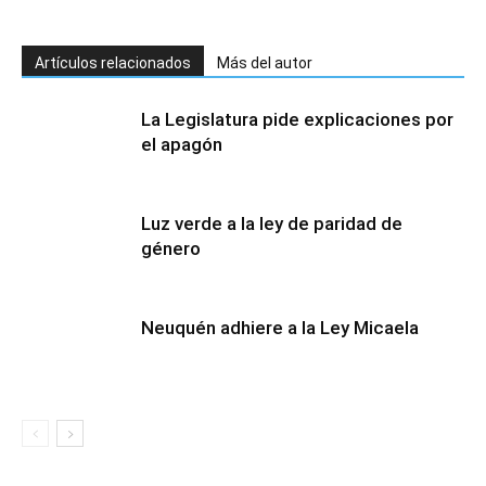
Artículos relacionados
Más del autor
La Legislatura pide explicaciones por
el apagón
Luz verde a la ley de paridad de
género
Neuquén adhiere a la Ley Micaela