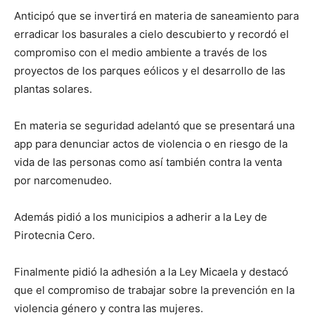
Anticipó que se invertirá en materia de saneamiento para
erradicar los basurales a cielo descubierto y recordó el
compromiso con el medio ambiente a través de los
proyectos de los parques eólicos y el desarrollo de las
plantas solares.
En materia se seguridad adelantó que se presentará una
app para denunciar actos de violencia o en riesgo de la
vida de las personas como así también contra la venta
por narcomenudeo.
Además pidió a los municipios a adherir a la Ley de
Pirotecnia Cero.
Finalmente pidió la adhesión a la Ley Micaela y destacó
que el compromiso de trabajar sobre la prevención en la
violencia género y contra las mujeres.