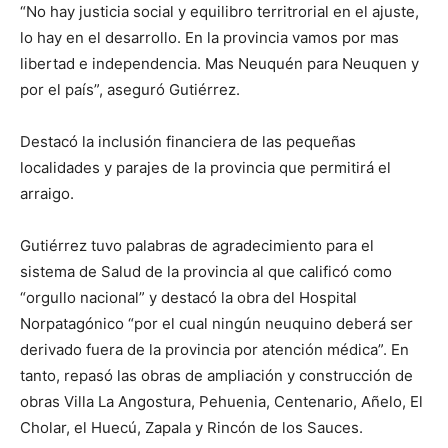
“No hay justicia social y equilibro territrorial en el ajuste,
lo hay en el desarrollo. En la provincia vamos por mas
libertad e independencia. Mas Neuquén para Neuquen y
por el país”, aseguró Gutiérrez.
Destacó la inclusión financiera de las pequeñas
localidades y parajes de la provincia que permitirá el
arraigo.
Gutiérrez tuvo palabras de agradecimiento para el
sistema de Salud de la provincia al que calificó como
“orgullo nacional” y destacó la obra del Hospital
Norpatagónico “por el cual ningún neuquino deberá ser
derivado fuera de la provincia por atención médica”. En
tanto, repasó las obras de ampliación y construcción de
obras Villa La Angostura, Pehuenia, Centenario, Añelo, El
Cholar, el Huecú, Zapala y Rincón de los Sauces.