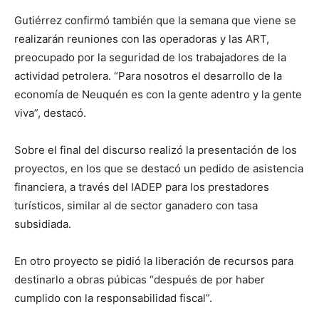
Gutiérrez confirmó también que la semana que viene se
realizarán reuniones con las operadoras y las ART,
preocupado por la seguridad de los trabajadores de la
actividad petrolera. “Para nosotros el desarrollo de la
economía de Neuquén es con la gente adentro y la gente
viva”, destacó.
Sobre el final del discurso realizó la presentación de los
proyectos, en los que se destacó un pedido de asistencia
financiera, a través del IADEP para los prestadores
turísticos, similar al de sector ganadero con tasa
subsidiada.
En otro proyecto se pidió la liberación de recursos para
destinarlo a obras púbicas “después de por haber
cumplido con la responsabilidad fiscal”.