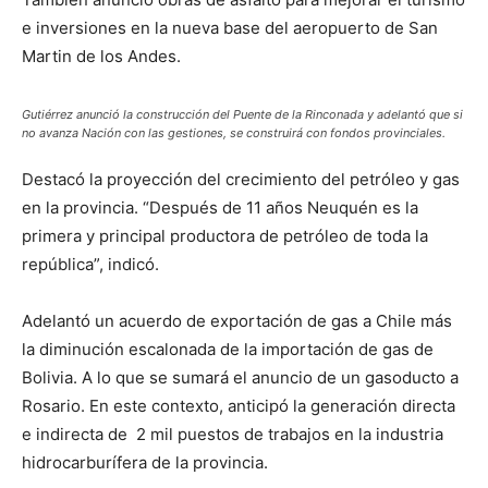
e inversiones en la nueva base del aeropuerto de San
Martin de los Andes.
Gutiérrez anunció la construcción del Puente de la Rinconada y adelantó que si
no avanza Nación con las gestiones, se construirá con fondos provinciales.
Destacó la proyección del crecimiento del petróleo y gas
en la provincia. “Después de 11 años Neuquén es la
primera y principal productora de petróleo de toda la
república”, indicó.
Adelantó un acuerdo de exportación de gas a Chile más
la diminución escalonada de la importación de gas de
Bolivia. A lo que se sumará el anuncio de un gasoducto a
Rosario. En este contexto, anticipó la generación directa
e indirecta de 2 mil puestos de trabajos en la industria
hidrocarburífera de la provincia.