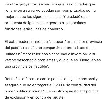
En otros proyectos, se buscará que las diputadas que
renuncien a su cargo puedan ser reemplazadas por la
mujeres que les siguen en la lista. Y trasladó esta
propuesta de igualdad de género a las próximas
funciones jerárquicas de gobierno.
El gobernador afirmó que Neuquén “es la mejor provincia
del país” y realizó una compartiva sobre la base de los
últimos número referidos a consumo e inversión. A su
vez no desconoció problemas y dijo que es “Neuquén es
una provincia perfectible”.
Ratificó la diferencia con la política de ajuste nacional y
aseguró que no entragará el ISSN a “la centralidad del
poder politico nacional”. Se mostró opuesto a la política
de exclusión y en contra del ajuste.