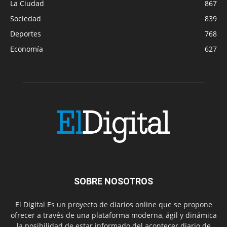
La Ciudad
867
Sociedad
839
Deportes
768
Economía
627
SOBRE NOSOTROS
El Digital Es un proyecto de diarios online que se propone
ofrecer a través de una plataforma moderna, ágil y dinámica
la posibilidad de estar informado del acontecer diario de