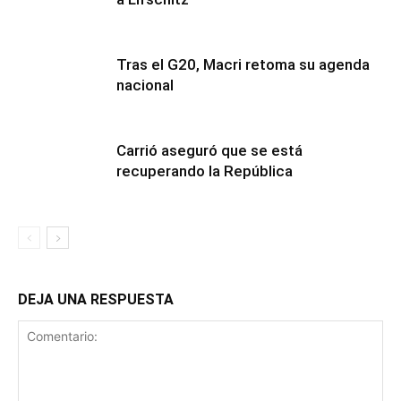
Tras el G20, Macri retoma su agenda
nacional
Carrió aseguró que se está
recuperando la República
DEJA UNA RESPUESTA