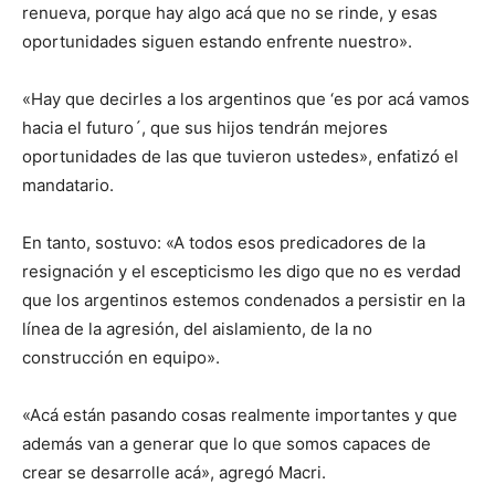
renueva, porque hay algo acá que no se rinde, y esas
oportunidades siguen estando enfrente nuestro».
«Hay que decirles a los argentinos que ‘es por acá vamos
hacia el futuro´, que sus hijos tendrán mejores
oportunidades de las que tuvieron ustedes», enfatizó el
mandatario.
En tanto, sostuvo: «A todos esos predicadores de la
resignación y el escepticismo les digo que no es verdad
que los argentinos estemos condenados a persistir en la
línea de la agresión, del aislamiento, de la no
construcción en equipo».
«Acá están pasando cosas realmente importantes y que
además van a generar que lo que somos capaces de
crear se desarrolle acá», agregó Macri.