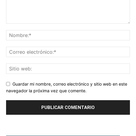
Guardar mi nombre, correo electrónico y sitio web en este
navegador la próxima vez que comente.