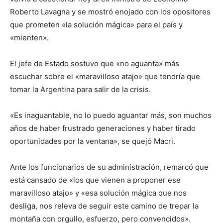
Roberto Lavagna y se mostró enojado con los opositores
que prometen «la solución mágica» para el país y
«mienten».
El jefe de Estado sostuvo que «no aguanta» más
escuchar sobre el «maravilloso atajo» que tendría que
tomar la Argentina para salir de la crisis.
«Es inaguantable, no lo puedo aguantar más, son muchos
años de haber frustrado generaciones y haber tirado
oportunidades por la ventana», se quejó Macri.
Ante los funcionarios de su administración, remarcó que
está cansado de «los que vienen a proponer ese
maravilloso atajo» y «esa solución mágica que nos
desliga, nos releva de seguir este camino de trepar la
montaña con orgullo, esfuerzo, pero convencidos».