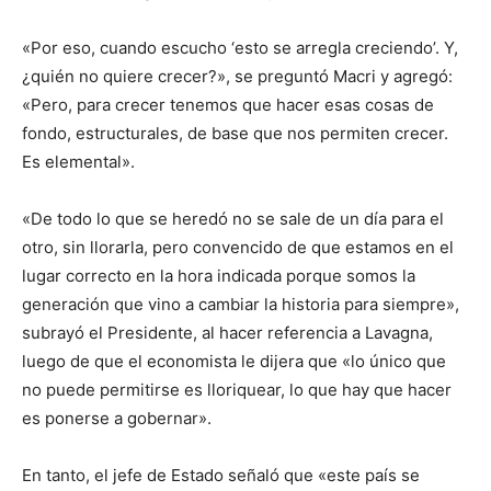
«Por eso, cuando escucho ‘esto se arregla creciendo’. Y,
¿quién no quiere crecer?», se preguntó Macri y agregó:
«Pero, para crecer tenemos que hacer esas cosas de
fondo, estructurales, de base que nos permiten crecer.
Es elemental».
«De todo lo que se heredó no se sale de un día para el
otro, sin llorarla, pero convencido de que estamos en el
lugar correcto en la hora indicada porque somos la
generación que vino a cambiar la historia para siempre»,
subrayó el Presidente, al hacer referencia a Lavagna,
luego de que el economista le dijera que «lo único que
no puede permitirse es lloriquear, lo que hay que hacer
es ponerse a gobernar».
En tanto, el jefe de Estado señaló que «este país se