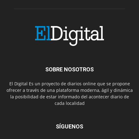
SOBRE NOSOTROS
El Digital Es un proyecto de diarios online que se propone
ofrecer a través de una plataforma moderna, ágil y dinámica
la posibilidad de estar informado del acontecer diario de
cada localidad
SÍGUENOS