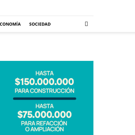
ECONOMÍA
SOCIEDAD