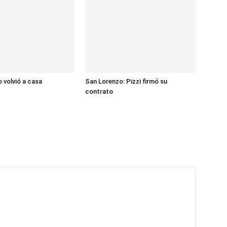
 volvió a casa
San Lorenzo: Pizzi firmó su
contrato