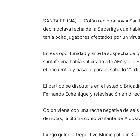
SANTA FE (NA) — Colón recibirá hoy a San 
decimoctava fecha de la Superliga que habí
tenía ocho jugadores afectados por un virus
En esa oportunidad y ante la sospecha de qu
santafecina había solicitado a la AFA y a la 
el encuentro y pasarlo para el sábado 22 d
El partido se disputará en el estadio Brigadi
Fernando Echenique y televisación en direc
Colón viene con una racha negativa de seis 
derrotas, la última como visitante de Aldosiv
Luego goleó a Deportivo Municipal por 3 a 