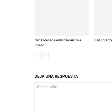
San Lorenzo celebró la vuelta a
San Lorenzo
Boedo
DEJA UNA RESPUESTA