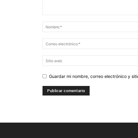
Guardar mi nombre, correo electrónico y si