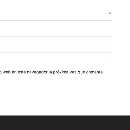
tio web en este navegador la próxima vez que comente.