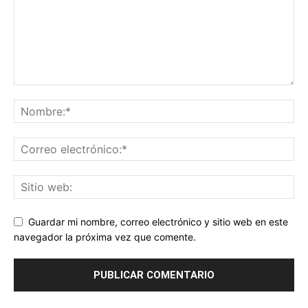
Guardar mi nombre, correo electrónico y sitio web en este
navegador la próxima vez que comente.