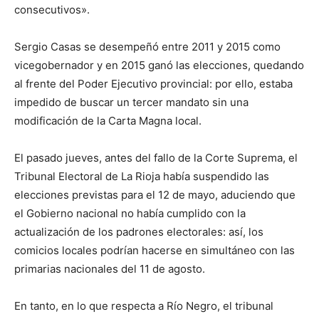
consecutivos».
Sergio Casas se desempeñó entre 2011 y 2015 como
vicegobernador y en 2015 ganó las elecciones, quedando
al frente del Poder Ejecutivo provincial: por ello, estaba
impedido de buscar un tercer mandato sin una
modificación de la Carta Magna local.
El pasado jueves, antes del fallo de la Corte Suprema, el
Tribunal Electoral de La Rioja había suspendido las
elecciones previstas para el 12 de mayo, aduciendo que
el Gobierno nacional no había cumplido con la
actualización de los padrones electorales: así, los
comicios locales podrían hacerse en simultáneo con las
primarias nacionales del 11 de agosto.
En tanto, en lo que respecta a Río Negro, el tribunal