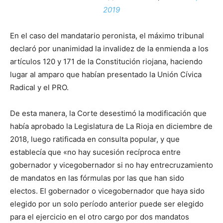
2019
En el caso del mandatario peronista, el máximo tribunal
declaró por unanimidad la invalidez de la enmienda a los
artículos 120 y 171 de la Constitución riojana, haciendo
lugar al amparo que habían presentado la Unión Cívica
Radical y el PRO.
De esta manera, la Corte desestimó la modificación que
había aprobado la Legislatura de La Rioja en diciembre de
2018, luego ratificada en consulta popular, y que
establecía que «no hay sucesión recíproca entre
gobernador y vicegobernador si no hay entrecruzamiento
de mandatos en las fórmulas por las que han sido
electos. El gobernador o vicegobernador que haya sido
elegido por un solo período anterior puede ser elegido
para el ejercicio en el otro cargo por dos mandatos