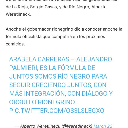
de La Rioja, Sergio Casas, y de Río Negro, Alberto
Weretilneck.
Anoche el gobernador rionegrino dio a conocer anoche la
formula oficialista que competirá en los próximos
comicios.
ARABELA CARRERAS – ALEJANDRO
PALMIERI, ES LA FÓRMULA DE
JUNTOS SOMOS RÍO NEGRO PARA
SEGUIR CRECIENDO JUNTOS, CON
MÁS INTEGRACIÓN, CON DIÁLOGO Y
ORGULLO RIONEGRINO.
PIC.TWITTER.COM/OS3LSLEGXO
— Alberto Weretilneck (@Weretilneck)
March 23,