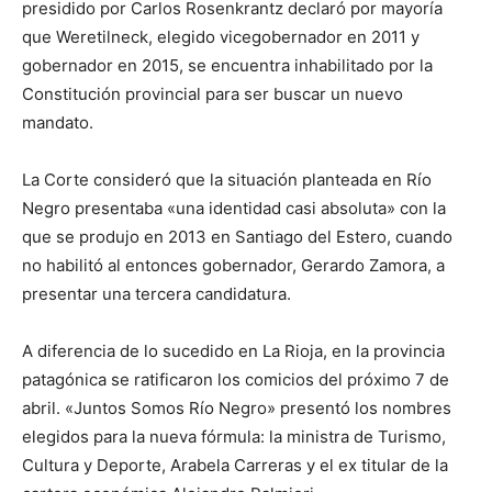
presidido por Carlos Rosenkrantz declaró por mayoría
que Weretilneck, elegido vicegobernador en 2011 y
gobernador en 2015, se encuentra inhabilitado por la
Constitución provincial para ser buscar un nuevo
mandato.
La Corte consideró que la situación planteada en Río
Negro presentaba «una identidad casi absoluta» con la
que se produjo en 2013 en Santiago del Estero, cuando
no habilitó al entonces gobernador, Gerardo Zamora, a
presentar una tercera candidatura.
A diferencia de lo sucedido en La Rioja, en la provincia
patagónica se ratificaron los comicios del próximo 7 de
abril. «Juntos Somos Río Negro» presentó los nombres
elegidos para la nueva fórmula: la ministra de Turismo,
Cultura y Deporte, Arabela Carreras y el ex titular de la