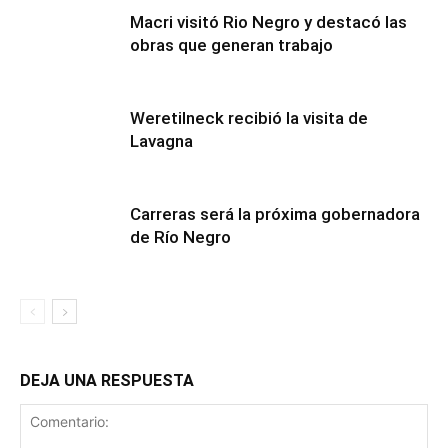
Macri visitó Rio Negro y destacó las
obras que generan trabajo
Weretilneck recibió la visita de
Lavagna
Carreras será la próxima gobernadora
de Río Negro
DEJA UNA RESPUESTA