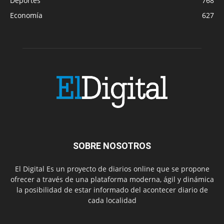
Deportes
768
Economía
627
SOBRE NOSOTROS
El Digital Es un proyecto de diarios online que se propone
ofrecer a través de una plataforma moderna, ágil y dinámica
la posibilidad de estar informado del acontecer diario de
cada localidad