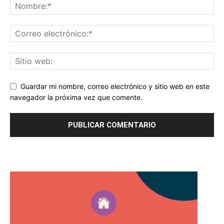
Guardar mi nombre, correo electrónico y sitio web en este
navegador la próxima vez que comente.