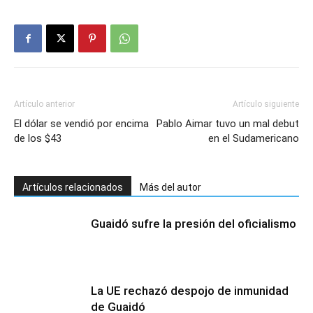
Artículo anterior
Artículo siguiente
El dólar se vendió por encima
Pablo Aimar tuvo un mal debut
de los $43
en el Sudamericano
Artículos relacionados
Más del autor
Guaidó sufre la presión del oficialismo
La UE rechazó despojo de inmunidad
de Guaidó