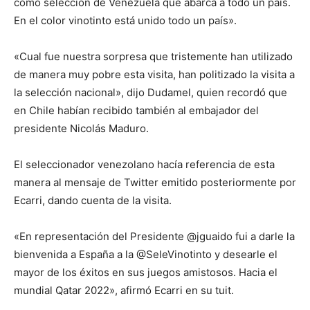
como selección de Venezuela que abarca a todo un país.
En el color vinotinto está unido todo un país».
«Cual fue nuestra sorpresa que tristemente han utilizado
de manera muy pobre esta visita, han politizado la visita a
la selección nacional», dijo Dudamel, quien recordó que
en Chile habían recibido también al embajador del
presidente Nicolás Maduro.
El seleccionador venezolano hacía referencia de esta
manera al mensaje de Twitter emitido posteriormente por
Ecarri, dando cuenta de la visita.
«En representación del Presidente @jguaido fui a darle la
bienvenida a España a la @SeleVinotinto y desearle el
mayor de los éxitos en sus juegos amistosos. Hacia el
mundial Qatar 2022», afirmó Ecarri en su tuit.