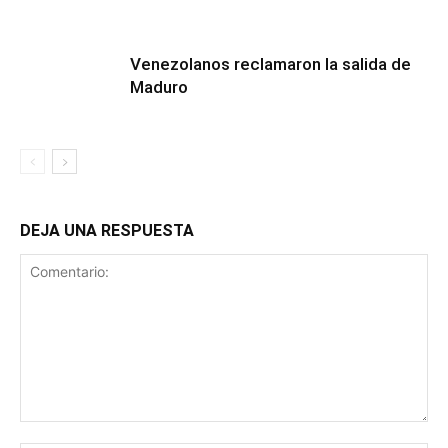
Venezolanos reclamaron la salida de
Maduro
DEJA UNA RESPUESTA