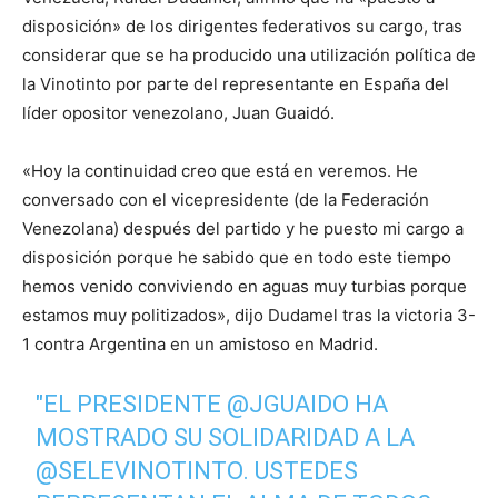
disposición» de los dirigentes federativos su cargo, tras
considerar que se ha producido una utilización política de
la Vinotinto por parte del representante en España del
líder opositor venezolano, Juan Guaidó.
«Hoy la continuidad creo que está en veremos. He
conversado con el vicepresidente (de la Federación
Venezolana) después del partido y he puesto mi cargo a
disposición porque he sabido que en todo este tiempo
hemos venido conviviendo en aguas muy turbias porque
estamos muy politizados», dijo Dudamel tras la victoria 3-
1 contra Argentina en un amistoso en Madrid.
"EL PRESIDENTE
@JGUAIDO
HA
MOSTRADO SU SOLIDARIDAD A LA
@SELEVINOTINTO
. USTEDES