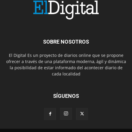
SOBRE NOSOTROS
El Digital Es un proyecto de diarios online que se propone
ofrecer a través de una plataforma moderna, ágil y dinámica
la posibilidad de estar informado del acontecer diario de
cada localidad
SÍGUENOS