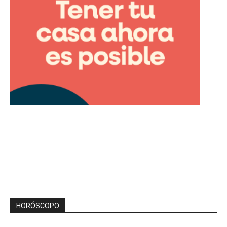
HORÓSCOPO