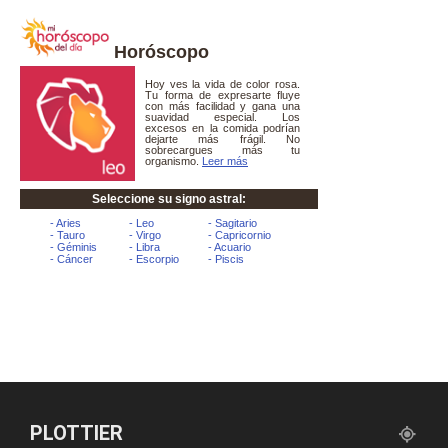
Horóscopo
PLOTTIER