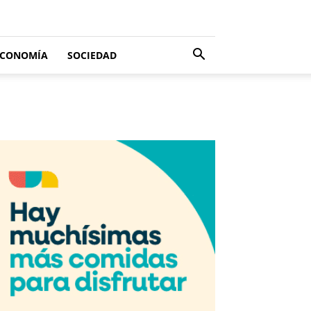
ECONOMÍA
SOCIEDAD