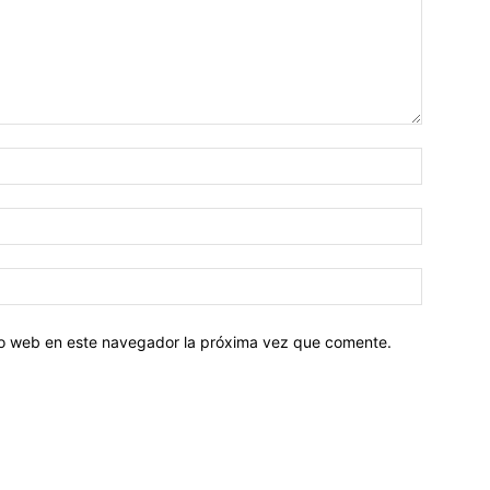
tio web en este navegador la próxima vez que comente.