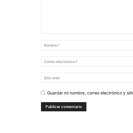
Guardar mi nombre, correo electrónico y si