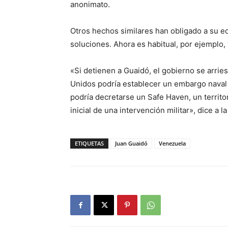
anonimato.
Otros hechos similares han obligado a su e
soluciones. Ahora es habitual, por ejemplo,
«Si detienen a Guaidó, el gobierno se arri
Unidos podría establecer un embargo naval
podría decretarse un Safe Haven, un territor
inicial de una intervención militar», dice a 
ETIQUETAS
Juan Guaidó
Venezuela