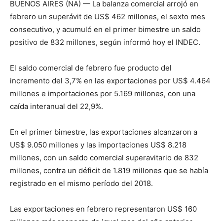
BUENOS AIRES (NA) — La balanza comercial arrojó en
febrero un superávit de US$ 462 millones, el sexto mes
consecutivo, y acumuló en el primer bimestre un saldo
positivo de 832 millones, según informó hoy el INDEC.
El saldo comercial de febrero fue producto del
incremento del 3,7% en las exportaciones por US$ 4.464
millones e importaciones por 5.169 millones, con una
caída interanual del 22,9%.
En el primer bimestre, las exportaciones alcanzaron a
US$ 9.050 millones y las importaciones US$ 8.218
millones, con un saldo comercial superavitario de 832
millones, contra un déficit de 1.819 millones que se había
registrado en el mismo período del 2018.
Las exportaciones en febrero representaron US$ 160