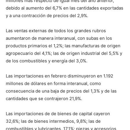
millones más respecto de igual mes del año anterior,
debido al aumento del 6,7% en las cantidades exportadas
y a una contracción de precios del 2,9%.
Las ventas externas de todos los grandes rubros
aumentaron de manera interanual, con subas en los
productos primarios el 1,2%; las manufacturas de origen
agropecuario del 4,1%; las de origen industrial del 5,5% y
de los combustibles y energía del 3,0%.
Las importaciones en febrero disminuyeron en 1.192
millones de dólares en forma interanual, como
consecuencia de una baja de precios del 1,3% y de las
cantidades que se contrajeron 21,9%.
Las importaciones de de bienes de capital cayeron
32,6%; las de bienes intermedios, 9,8%; las de
combustibles y lubricantes, 17,1%; piezas y accesorios