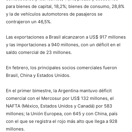
para bienes de capital, 18,2%; bienes de consumo, 28,8%
y la de vehículos automotores de pasajeros se
contrajeron un 46,5%.
Las exportaciones a Brasil alcanzaron a US$ 917 millones
y las importaciones a 940 millones, con un déficit en el
saldo comercial de 23 millones.
En febrero, los principales socios comerciales fueron
Brasil, China y Estados Unidos.
En el primer bimestre, la Argentina mantuvo déficit
comercial con el Mercosur por US$ 132 millones, el
NAFTA (México, Estados Unidos y Canadá) por 583
millones; la Unión Europea, con 645 y con China, país
con el que se registra el rojo más alto que llega a 928
millones.