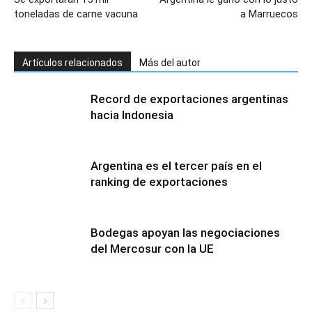
toneladas de carne vacuna
a Marruecos
Artículos relacionados
Más del autor
Record de exportaciones argentinas
hacia Indonesia
Argentina es el tercer país en el
ranking de exportaciones
Bodegas apoyan las negociaciones
del Mercosur con la UE