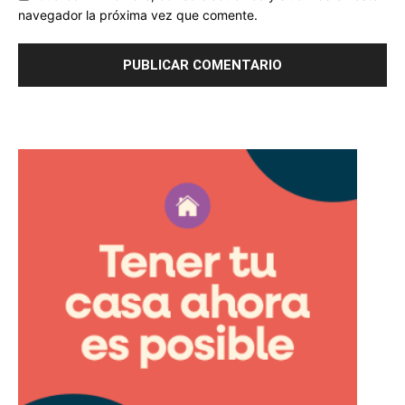
navegador la próxima vez que comente.