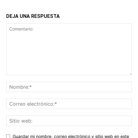
DEJA UNA RESPUESTA
Guardar mi nombre, correo electrónico y sitio web en este