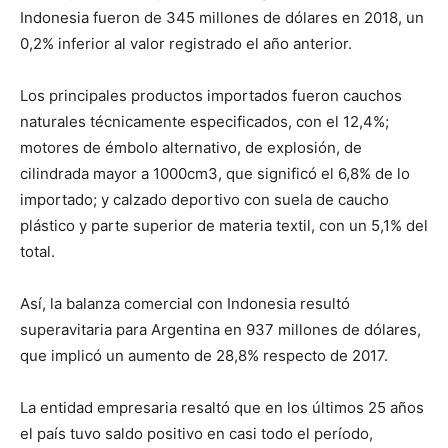
Indonesia fueron de 345 millones de dólares en 2018, un
0,2% inferior al valor registrado el año anterior.
Los principales productos importados fueron cauchos
naturales técnicamente especificados, con el 12,4%;
motores de émbolo alternativo, de explosión, de
cilindrada mayor a 1000cm3, que significó el 6,8% de lo
importado; y calzado deportivo con suela de caucho
plástico y parte superior de materia textil, con un 5,1% del
total.
Así, la balanza comercial con Indonesia resultó
superavitaria para Argentina en 937 millones de dólares,
que implicó un aumento de 28,8% respecto de 2017.
La entidad empresaria resaltó que en los últimos 25 años
el país tuvo saldo positivo en casi todo el período,