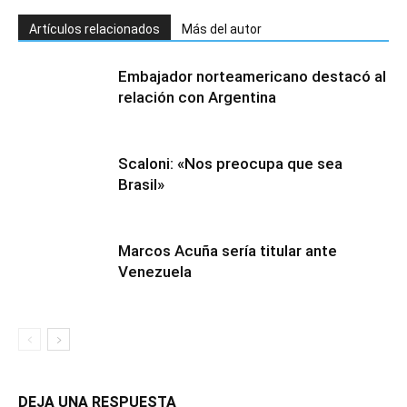
Artículos relacionados
Más del autor
Embajador norteamericano destacó al
relación con Argentina
Scaloni: «Nos preocupa que sea
Brasil»
Marcos Acuña sería titular ante
Venezuela
DEJA UNA RESPUESTA