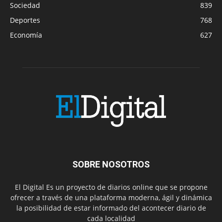
Sociedad
839
Deportes
768
Economía
627
SOBRE NOSOTROS
El Digital Es un proyecto de diarios online que se propone
ofrecer a través de una plataforma moderna, ágil y dinámica
la posibilidad de estar informado del acontecer diario de
cada localidad