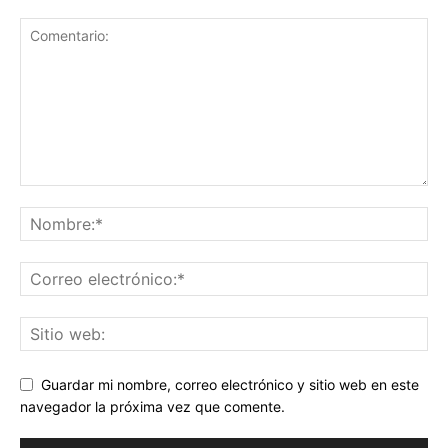
Guardar mi nombre, correo electrónico y sitio web en este
navegador la próxima vez que comente.