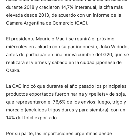
durante 2018 y crecieron 14,7% interanual, la cifra más
elevada desde 2013, de acuerdo con un informe de la
Cámara Argentina de Comercio (CAC).
El presidente Mauricio Macri se reunirá el próximo
miércoles en Jakarta con su par indonesio, Joko Widodo,
antes de participar en una nueva cumbre del G20, que se
realizará el viernes y sábado en la ciudad japonesa de
Osaka.
La CAC indicó que durante el año pasado los principales
productos exportados fueron harina y «pellets» de soja,
que representaron el 76,6% de los envíos; luego, trigo y
morcajo (excluidos trigos duros y para siembra), con un
14% del total exportado.
Por su parte, las importaciones argentinas desde