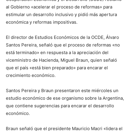
al Gobierno «acelerar el proceso de reformas» para
estimular un desarrollo inclusivo y pidió más apertura
económica y reformas impositivas.
El director de Estudios Económicos de la OCDE, Álvaro
Santos Pereira, señaló que el proceso de reformas «no
está terminado» en respuesta a la apreciación del
viceministro de Hacienda, Miguel Braun, quien señaló
que el país «está bien preparado» para encarar el
crecimiento económico.
Santos Pereira y Braun presentaron este miércoles un
estudio económico de ese organismo sobre la Argentina,
que contiene sugerencias para encarar el desarrollo
económico.
Braun señaló que el presidente Mauricio Macri «lidera el