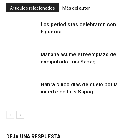
Artículos relacionados
Más del autor
Los periodistas celebraron con
Figueroa
Mañana asume el reemplazo del
exdiputado Luis Sapag
Habrá cinco dias de duelo por la
muerte de Luis Sapag
DEJA UNA RESPUESTA