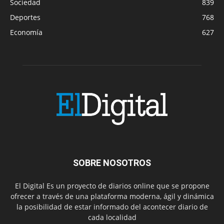
Sociedad
839
Deportes
768
Economía
627
SOBRE NOSOTROS
El Digital Es un proyecto de diarios online que se propone
ofrecer a través de una plataforma moderna, ágil y dinámica
la posibilidad de estar informado del acontecer diario de
cada localidad