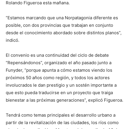
Rolando Figueroa esta mañana.
“Estamos marcando que una Norpatagonia diferente es
posible, con dos provincias que trabajan en conjunto
desde el conocimiento abordado sobre distintos planos”,
indicó.
El convenio es una continuidad del ciclo de debate
“Repensándonos”, organizado el año pasado junto a
Funyder, “porque apunta a cómo estamos viendo los
próximos 50 años como región, y todos los actores
involucrados le dan prestigio y un sostén importante a
que esto pueda traducirse en un proyecto que traiga
bienestar a las próximas generaciones”, explicó Figueroa.
Tendrá como temas principales el desarrollo urbano a
partir de la revitalización de las ciudades, los ríos como