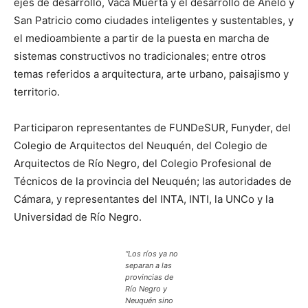
ejes de desarrollo, Vaca Muerta y el desarrollo de Añelo y
San Patricio como ciudades inteligentes y sustentables, y
el medioambiente a partir de la puesta en marcha de
sistemas constructivos no tradicionales; entre otros
temas referidos a arquitectura, arte urbano, paisajismo y
territorio.
Participaron representantes de FUNDeSUR, Funyder, del
Colegio de Arquitectos del Neuquén, del Colegio de
Arquitectos de Río Negro, del Colegio Profesional de
Técnicos de la provincia del Neuquén; las autoridades de
Cámara, y representantes del INTA, INTI, la UNCo y la
Universidad de Río Negro.
“Los ríos ya no
separan a las
provincias de
Río Negro y
Neuquén sino