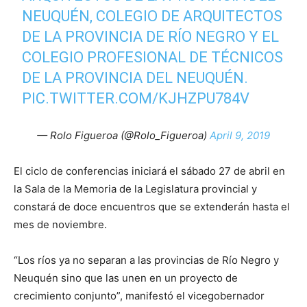
NEUQUÉN, COLEGIO DE ARQUITECTOS
DE LA PROVINCIA DE RÍO NEGRO Y EL
COLEGIO PROFESIONAL DE TÉCNICOS
DE LA PROVINCIA DEL NEUQUÉN.
PIC.TWITTER.COM/KJHZPU784V
— Rolo Figueroa (@Rolo_Figueroa)
April 9, 2019
El ciclo de conferencias iniciará el sábado 27 de abril en
la Sala de la Memoria de la Legislatura provincial y
constará de doce encuentros que se extenderán hasta el
mes de noviembre.
“Los ríos ya no separan a las provincias de Río Negro y
Neuquén sino que las unen en un proyecto de
crecimiento conjunto”, manifestó el vicegobernador