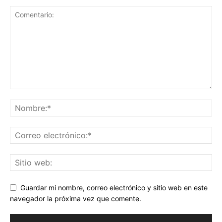
Guardar mi nombre, correo electrónico y sitio web en este
navegador la próxima vez que comente.