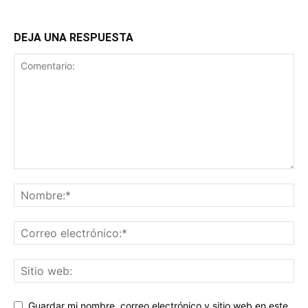
DEJA UNA RESPUESTA
Guardar mi nombre, correo electrónico y sitio web en este