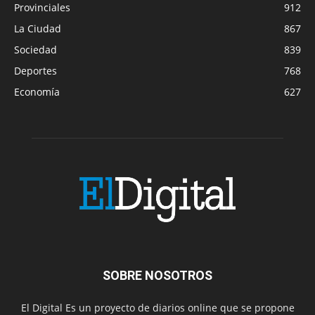
Provinciales
912
La Ciudad
867
Sociedad
839
Deportes
768
Economía
627
SOBRE NOSOTROS
El Digital Es un proyecto de diarios online que se propone