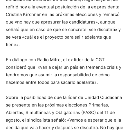
refirió hoy a la eventual postulación de la ex presidenta
Cristina Kirchner en las próximas elecciones y remarcó
que «no hay que apresurar las candidaturas», aunque
señaló que en caso de que se concrete, «se discutirá» y
se verá «cuál es el proyecto para salir adelante que
tiene».
En diálogo con Radio Mitre, el ex líder de la CGT
consideró que «van a dejar un país en tremenda crisis y
tendremos que asumir la responsabilidad de cómo
hacemos entre todos para sacarlo adelante».
Sobre la posibilidad de que la líder de Unidad Ciudadana
se presente en las próximas elecciones Primarias,
Abiertas, Simultáneas y Obligatorias (PASO) del 11 de
agosto, el sindicalista señaló: «Vamos a esperar que ella
decida qué va a hacer y después se discutirá. No hay que