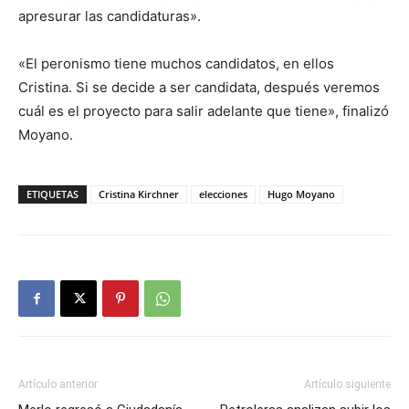
apresurar las candidaturas».
«El peronismo tiene muchos candidatos, en ellos
Cristina. Si se decide a ser candidata, después veremos
cuál es el proyecto para salir adelante que tiene», finalizó
Moyano.
ETIQUETAS
Cristina Kirchner
elecciones
Hugo Moyano
Artículo anterior
Artículo siguiente