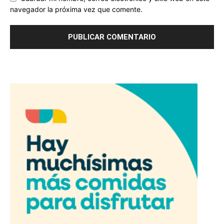
navegador la próxima vez que comente.