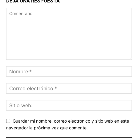
DEJA UNA RESPUESTA
Guardar mi nombre, correo electrónico y sitio web en este
navegador la próxima vez que comente.