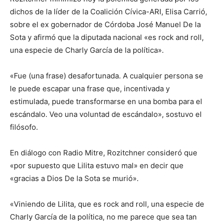
dichos de la líder de la Coalición Cívica-ARI, Elisa Carrió,
sobre el ex gobernador de Córdoba José Manuel De la
Sota y afirmó que la diputada nacional «es rock and roll,
una especie de Charly García de la política».
«Fue (una frase) desafortunada. A cualquier persona se
le puede escapar una frase que, incentivada y
estimulada, puede transformarse en una bomba para el
escándalo. Veo una voluntad de escándalo», sostuvo el
filósofo.
En diálogo con Radio Mitre, Rozitchner consideró que
«por supuesto que Lilita estuvo mal» en decir que
«gracias a Dios De la Sota se murió».
«Viniendo de Lilita, que es rock and roll, una especie de
Charly García de la política, no me parece que sea tan