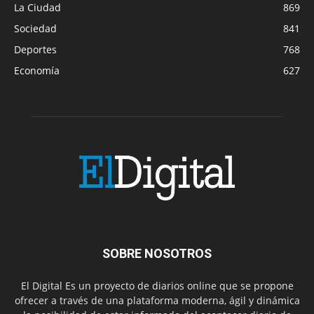
La Ciudad
869
Sociedad
841
Deportes
768
Economía
627
SOBRE NOSOTROS
El Digital Es un proyecto de diarios online que se propone
ofrecer a través de una plataforma moderna, ágil y dinámica