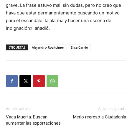
grave. La frase estuvo mal, sin dudas, pero no creo que
haya que estar permanentemente buscando un motivo
para el escándalo, la alarma y hacer una escena de
indignación», añadió.
ETIQUETAS
Alejandro Rozitchner
Elisa Carrió
Artículo anterior
Artículo siguiente
Vaca Muerta: Buscan
Merlo regresó a Ciudadanía
aumentar las exportaciones