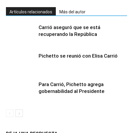
Artículos relacionados
Más del autor
Carrió aseguró que se está
recuperando la República
Pichetto se reunió con Elisa Carrió
Para Carrió, Pichetto agrega
gobernabilidad al Presidente