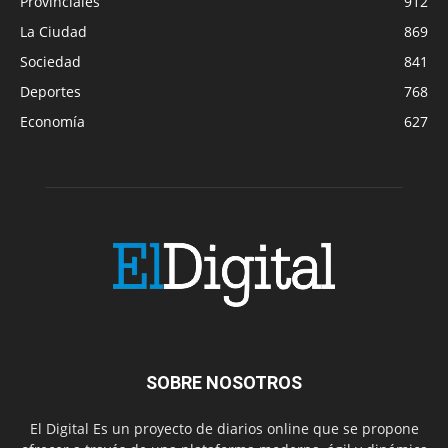
Provinciales
912
La Ciudad
869
Sociedad
841
Deportes
768
Economía
627
SOBRE NOSOTROS
El Digital Es un proyecto de diarios online que se propone