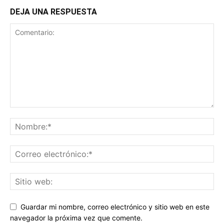
DEJA UNA RESPUESTA
Guardar mi nombre, correo electrónico y sitio web en este
navegador la próxima vez que comente.