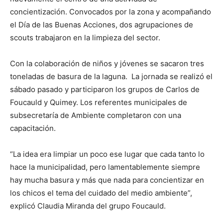
concientización. Convocados por la zona y acompañando
el Día de las Buenas Acciones, dos agrupaciones de
scouts trabajaron en la limpieza del sector.
Con la colaboración de niños y jóvenes se sacaron tres
toneladas de basura de la laguna. La jornada se realizó el
sábado pasado y participaron los grupos de Carlos de
Foucauld y Quimey. Los referentes municipales de
subsecretaría de Ambiente completaron con una
capacitación.
“La idea era limpiar un poco ese lugar que cada tanto lo
hace la municipalidad, pero lamentablemente siempre
hay mucha basura y más que nada para concientizar en
los chicos el tema del cuidado del medio ambiente”,
explicó Claudia Miranda del grupo Foucauld.