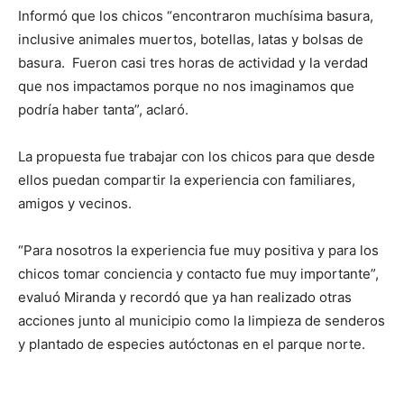
Informó que los chicos “encontraron muchísima basura,
inclusive animales muertos, botellas, latas y bolsas de
basura. Fueron casi tres horas de actividad y la verdad
que nos impactamos porque no nos imaginamos que
podría haber tanta”, aclaró.
La propuesta fue trabajar con los chicos para que desde
ellos puedan compartir la experiencia con familiares,
amigos y vecinos.
“Para nosotros la experiencia fue muy positiva y para los
chicos tomar conciencia y contacto fue muy importante”,
evaluó Miranda y recordó que ya han realizado otras
acciones junto al municipio como la limpieza de senderos
y plantado de especies autóctonas en el parque norte.