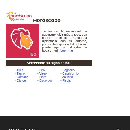
Horóscopo