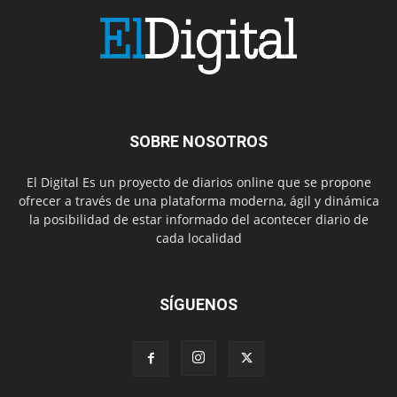
SOBRE NOSOTROS
El Digital Es un proyecto de diarios online que se propone
ofrecer a través de una plataforma moderna, ágil y dinámica
la posibilidad de estar informado del acontecer diario de
cada localidad
SÍGUENOS