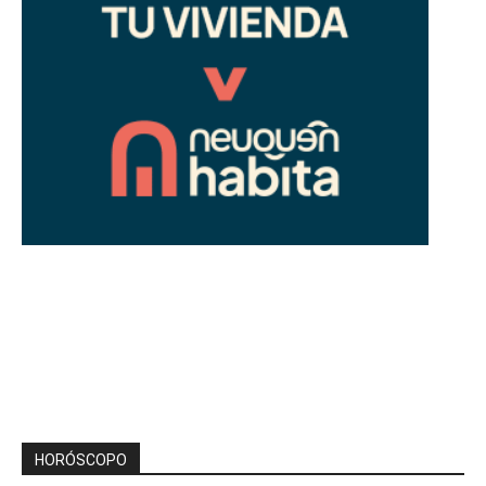
HORÓSCOPO