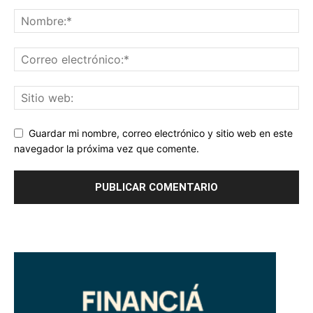
Guardar mi nombre, correo electrónico y sitio web en este
navegador la próxima vez que comente.