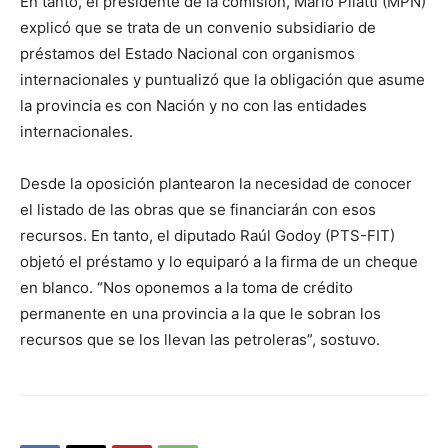
En tanto, el presidente de la comisión, Mario Pilatti (MPN)
explicó que se trata de un convenio subsidiario de
préstamos del Estado Nacional con organismos
internacionales y puntualizó que la obligación que asume
la provincia es con Nación y no con las entidades
internacionales.
Desde la oposición plantearon la necesidad de conocer
el listado de las obras que se financiarán con esos
recursos. En tanto, el diputado Raúl Godoy (PTS-FIT)
objetó el préstamo y lo equiparó a la firma de un cheque
en blanco. “Nos oponemos a la toma de crédito
permanente en una provincia a la que le sobran los
recursos que se los llevan las petroleras”, sostuvo.