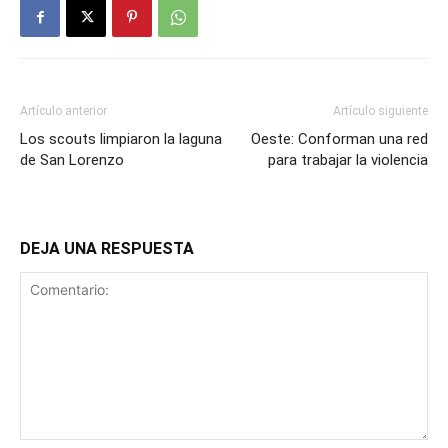
Artículo anterior
Artículo siguiente
Los scouts limpiaron la laguna
Oeste: Conforman una red
de San Lorenzo
para trabajar la violencia
DEJA UNA RESPUESTA