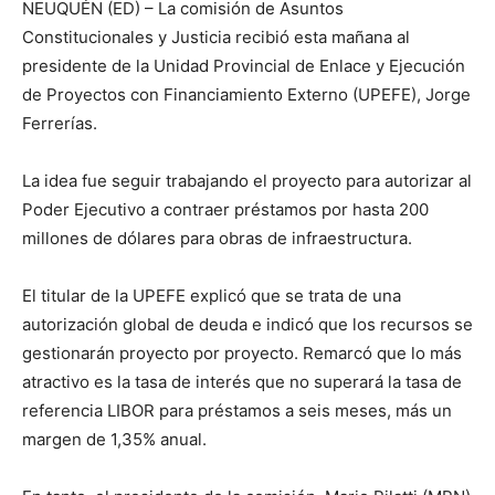
NEUQUÉN (ED) – La comisión de Asuntos
Constitucionales y Justicia recibió esta mañana al
presidente de la Unidad Provincial de Enlace y Ejecución
de Proyectos con Financiamiento Externo (UPEFE), Jorge
Ferrerías.
La idea fue seguir trabajando el proyecto para autorizar al
Poder Ejecutivo a contraer préstamos por hasta 200
millones de dólares para obras de infraestructura.
El titular de la UPEFE explicó que se trata de una
autorización global de deuda e indicó que los recursos se
gestionarán proyecto por proyecto. Remarcó que lo más
atractivo es la tasa de interés que no superará la tasa de
referencia LIBOR para préstamos a seis meses, más un
margen de 1,35% anual.