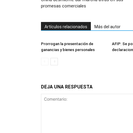
promesas comerciales
Artículos relacionados
Más del autor
Prorrogan la presentación de
AFIP: Se po
ganancias y bienes personales
declaracion
DEJA UNA RESPUESTA