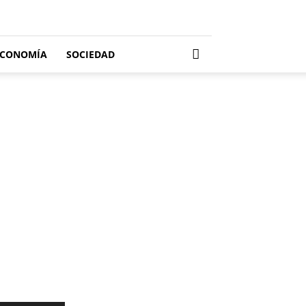
ECONOMÍA
SOCIEDAD