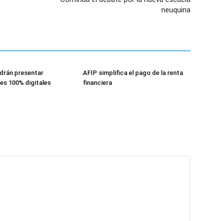
neuquina
drán presentar
AFIP simplifica el pago de la renta
es 100% digitales
financiera