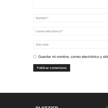
Guardar mi nombre, correo electrónico y si