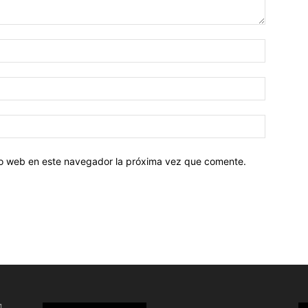
tio web en este navegador la próxima vez que comente.