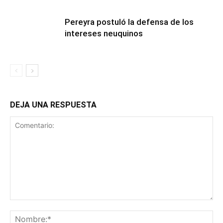
Pereyra postuló la defensa de los
intereses neuquinos
DEJA UNA RESPUESTA