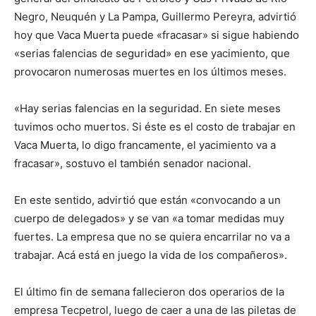
Negro, Neuquén y La Pampa, Guillermo Pereyra, advirtió
hoy que Vaca Muerta puede «fracasar» si sigue habiendo
«serias falencias de seguridad» en ese yacimiento, que
provocaron numerosas muertes en los últimos meses.
«Hay serias falencias en la seguridad. En siete meses
tuvimos ocho muertos. Si éste es el costo de trabajar en
Vaca Muerta, lo digo francamente, el yacimiento va a
fracasar», sostuvo el también senador nacional.
En este sentido, advirtió que están «convocando a un
cuerpo de delegados» y se van «a tomar medidas muy
fuertes. La empresa que no se quiera encarrilar no va a
trabajar. Acá está en juego la vida de los compañeros».
El último fin de semana fallecieron dos operarios de la
empresa Tecpetrol, luego de caer a una de las piletas de