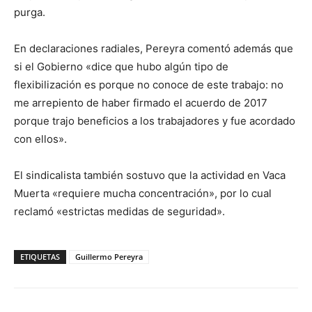
purga.
En declaraciones radiales, Pereyra comentó además que
si el Gobierno «dice que hubo algún tipo de
flexibilización es porque no conoce de este trabajo: no
me arrepiento de haber firmado el acuerdo de 2017
porque trajo beneficios a los trabajadores y fue acordado
con ellos».
El sindicalista también sostuvo que la actividad en Vaca
Muerta «requiere mucha concentración», por lo cual
reclamó «estrictas medidas de seguridad».
ETIQUETAS
Guillermo Pereyra