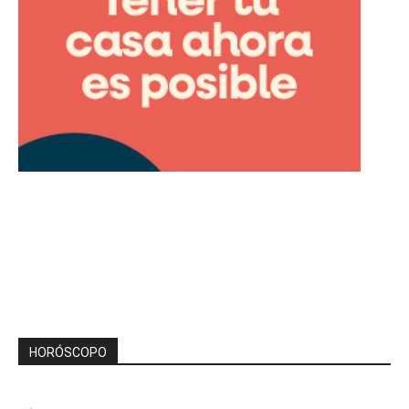
HORÓSCOPO