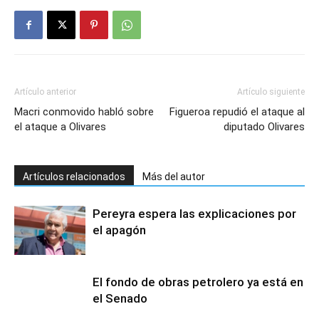
Artículo anterior
Artículo siguiente
Macri conmovido habló sobre
Figueroa repudió el ataque al
el ataque a Olivares
diputado Olivares
Artículos relacionados
Más del autor
Pereyra espera las explicaciones por
el apagón
El fondo de obras petrolero ya está en
el Senado