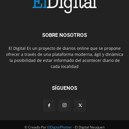
SOBRE NOSOTROS
El Digital Es un proyecto de diarios online que se propone
ofrecer a través de una plataforma moderna, ágil y dinámica
la posibilidad de estar informado del acontecer diario de
cada localidad
SÍGUENOS
© Creado Por
ElDigitalPlottier
- El Digital Neuquen