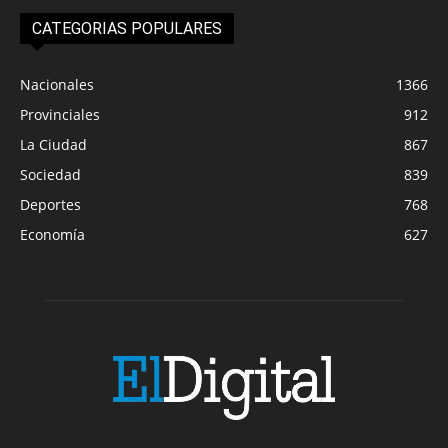
CATEGORIAS POPULARES
Nacionales
1366
Provinciales
912
La Ciudad
867
Sociedad
839
Deportes
768
Economía
627