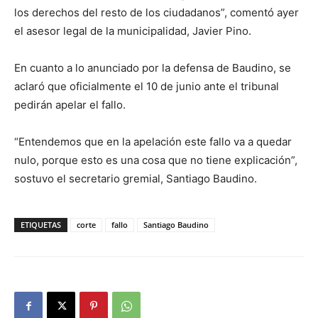
los derechos del resto de los ciudadanos”, comentó ayer
el asesor legal de la municipalidad, Javier Pino.
En cuanto a lo anunciado por la defensa de Baudino, se
aclaró que oficialmente el 10 de junio ante el tribunal
pedirán apelar el fallo.
“Entendemos que en la apelación este fallo va a quedar
nulo, porque esto es una cosa que no tiene explicación”,
sostuvo el secretario gremial, Santiago Baudino.
ETIQUETAS
corte
fallo
Santiago Baudino