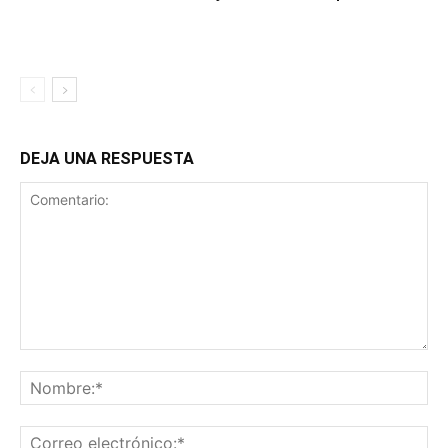
DEJA UNA RESPUESTA