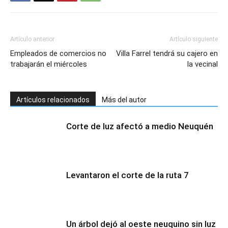
Artículo anterior
Artículo siguiente
Empleados de comercios no
Villa Farrel tendrá su cajero en
trabajarán el miércoles
la vecinal
Artículos relacionados
Más del autor
Corte de luz afectó a medio Neuquén
Levantaron el corte de la ruta 7
Un árbol dejó al oeste neuquino sin luz