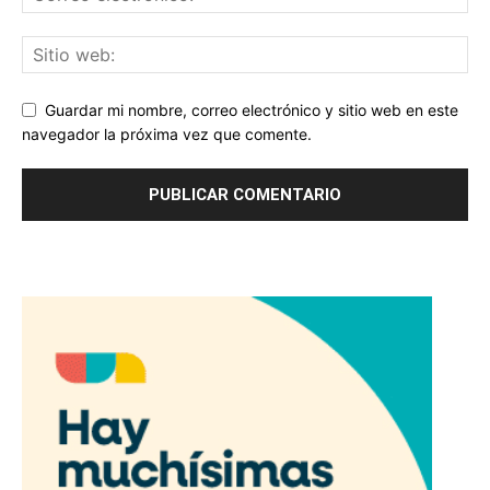
Guardar mi nombre, correo electrónico y sitio web en este
navegador la próxima vez que comente.