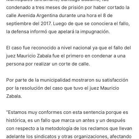
condenado a tres meses de prisión por haber cortado la
calle Avenida Argentina durante una hora el 8 de
septiembre del 2017. Luego de que se conociera el fallo,
la defensa informó que apelará la impugnación.
El caso fue reconocido a nivel nacional ya que el fallo del
juez Mauricio Zabala fue el primero en condenar a una
persona por realizar un corte de calle.
Por parte de la municipalidad mostraron su satisfacción
por la resolución del caso que tuvo el juez Mauricio
Zabala.
“Estamos muy conformes con esta sentencia porque es
histórica, es un fallo que marca un antes y un después
con respecto a la metodología de los reclamos que llevan
adelante los sindicatos y otras organizaciones, afectando