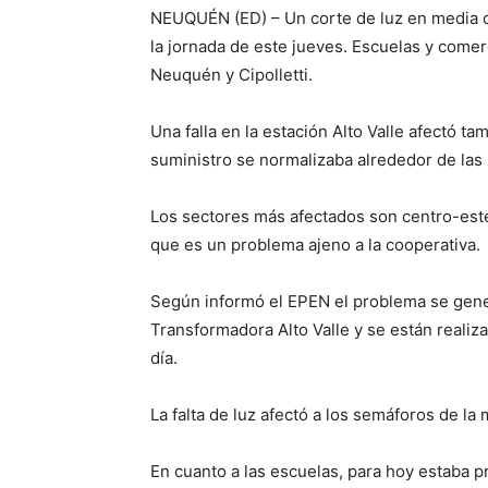
NEUQUÉN (ED) – Un corte de luz en media
la jornada de este jueves. Escuelas y come
Neuquén y Cipolletti.
Una falla en la estación Alto Valle afectó ta
suministro se normalizaba alrededor de las
Los sectores más afectados son centro-este;
que es un problema ajeno a la cooperativa.
Según informó el EPEN el problema se gener
Transformadora Alto Valle y se están realiza
día.
La falta de luz afectó a los semáforos de l
En cuanto a las escuelas, para hoy estaba p