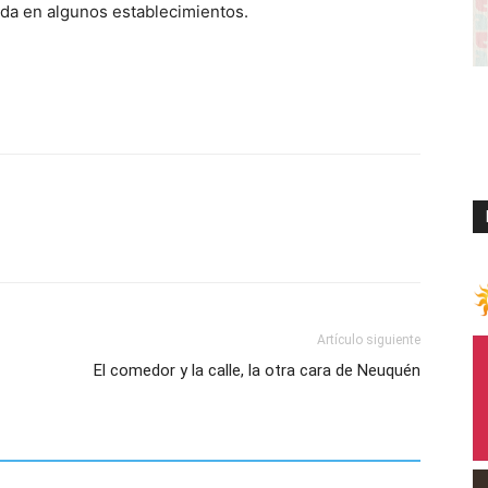
da en algunos establecimientos.
Artículo siguiente
El comedor y la calle, la otra cara de Neuquén