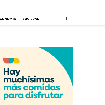
ECONOMÍA
SOCIEDAD