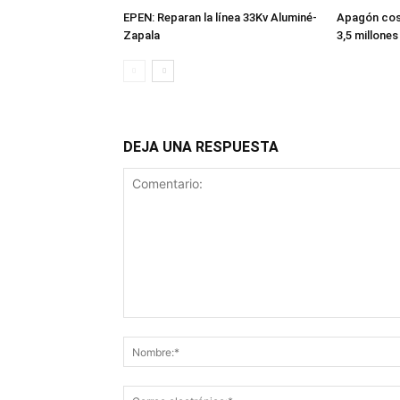
EPEN: Reparan la línea 33Kv Aluminé-
Apagón cos
Zapala
3,5 millones
DEJA UNA RESPUESTA