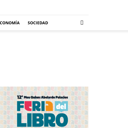
ECONOMÍA
SOCIEDAD