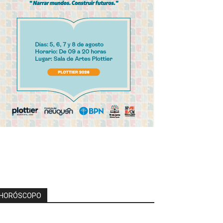
HORÓSCOPO