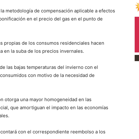
 la metodología de compensación aplicable a efectos
onificación en el precio del gas en el punto de
cas propias de los consumos residenciales hacen
 en la suba de los precios invernales.
 de las bajas temperaturas del invierno con el
consumidos con motivo de la necesidad de
ión otorga una mayor homogeneidad en las
ncial, que amortiguan el impacto en las economías
ales.
s contará con el correspondiente reembolso a los