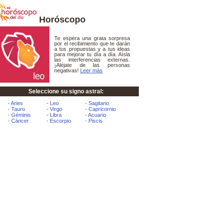
Horóscopo