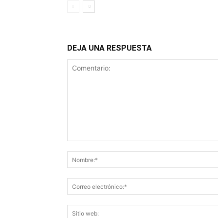
DEJA UNA RESPUESTA