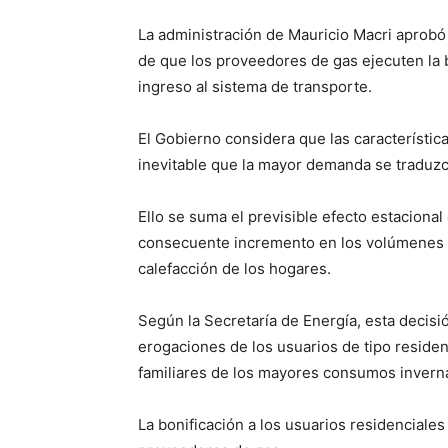
La administración de Mauricio Macri aprobó
de que los proveedores de gas ejecuten la b
ingreso al sistema de transporte.
El Gobierno considera que las característi
inevitable que la mayor demanda se traduzca
Ello se suma el previsible efecto estacional
consecuente incremento en los volúmenes 
calefacción de los hogares.
Según la Secretaría de Energía, esta decis
erogaciones de los usuarios de tipo reside
familiares de los mayores consumos invern
La bonificación a los usuarios residenciale