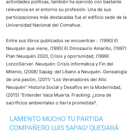
actividades políticas, también ha ejercido con bastante
relevancia en el entorno su profesión. Una de sus
participaciones más destacadas fue el edificio sede de la
Universidad Nacional del Comahue.
Entre sus libros publicados se encuentran : (1990) El
Neuquén que viene, (1995) El Dinosaurio Amarillo, (1997)
Plan Neuquén 2020, Crisis y oportunidad, (1999)
LoncoServer. Neuquén: Crisis informática y Fin del
Milenio, (2008) Sapag: del Líbano a Neuquén. Genealogía
de una pasión, (2011) “Los Veranadores del Alto
Neuquén” Historia Social y Desafíos en la Modernidad,
(2015) “Entender Vaca Muerta. Fracking: ¿zona de
sacrificios ambientales o tierra prometida?.
LAMENTO MUCHO TU PARTIDA
COMPAÑERO LUIS SAPAG! QUEDARÁ