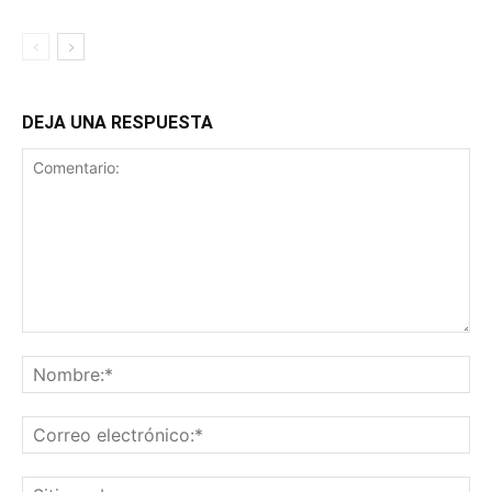
DEJA UNA RESPUESTA