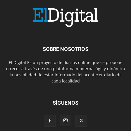
SOBRE NOSOTROS
El Digital Es un proyecto de diarios online que se propone
ofrecer a través de una plataforma moderna, ágil y dinámica
la posibilidad de estar informado del acontecer diario de
cada localidad
SÍGUENOS