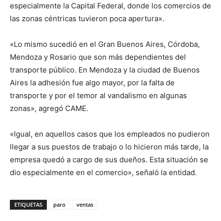
especialmente la Capital Federal, donde los comercios de
las zonas céntricas tuvieron poca apertura».
«Lo mismo sucedió en el Gran Buenos Aires, Córdoba,
Mendoza y Rosario que son más dependientes del
transporte público. En Mendoza y la ciudad de Buenos
Aires la adhesión fue algo mayor, por la falta de
transporte y por el temor al vandalismo en algunas
zonas», agregó CAME.
«Igual, en aquellos casos que los empleados no pudieron
llegar a sus puestos de trabajo o lo hicieron más tarde, la
empresa quedó a cargo de sus dueños. Esta situación se
dio especialmente en el comercio», señaló la entidad.
ETIQUETAS
paro
ventas