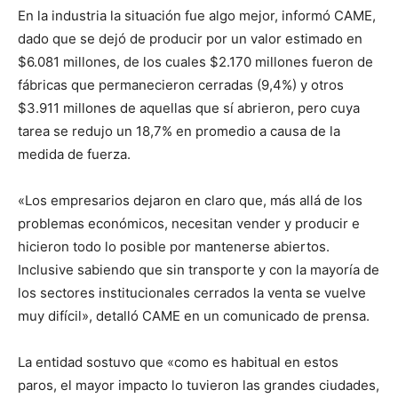
En la industria la situación fue algo mejor, informó CAME,
dado que se dejó de producir por un valor estimado en
$6.081 millones, de los cuales $2.170 millones fueron de
fábricas que permanecieron cerradas (9,4%) y otros
$3.911 millones de aquellas que sí abrieron, pero cuya
tarea se redujo un 18,7% en promedio a causa de la
medida de fuerza.
«Los empresarios dejaron en claro que, más allá de los
problemas económicos, necesitan vender y producir e
hicieron todo lo posible por mantenerse abiertos.
Inclusive sabiendo que sin transporte y con la mayoría de
los sectores institucionales cerrados la venta se vuelve
muy difícil», detalló CAME en un comunicado de prensa.
La entidad sostuvo que «como es habitual en estos
paros, el mayor impacto lo tuvieron las grandes ciudades,