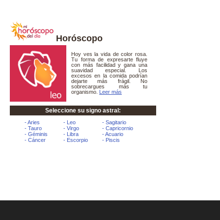
Horóscopo