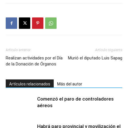
Artículo anterior
Artículo siguiente
Realizan actividades por el Día
Murió el diputado Luis Sapag
de la Donación de Órganos
Artículos relacionados
Más del autor
Comenzó el paro de controladores
aéreos
Habrá paro provincial y movilización el