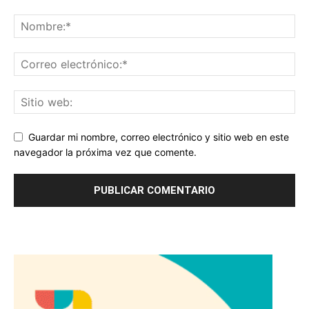
Guardar mi nombre, correo electrónico y sitio web en este
navegador la próxima vez que comente.