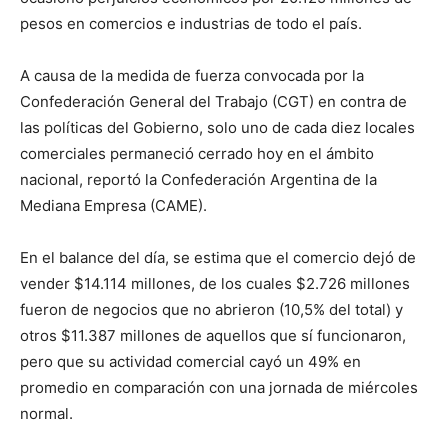
pesos en comercios e industrias de todo el país.
A causa de la medida de fuerza convocada por la
Confederación General del Trabajo (CGT) en contra de
las políticas del Gobierno, solo uno de cada diez locales
comerciales permaneció cerrado hoy en el ámbito
nacional, reportó la Confederación Argentina de la
Mediana Empresa (CAME).
En el balance del día, se estima que el comercio dejó de
vender $14.114 millones, de los cuales $2.726 millones
fueron de negocios que no abrieron (10,5% del total) y
otros $11.387 millones de aquellos que sí funcionaron,
pero que su actividad comercial cayó un 49% en
promedio en comparación con una jornada de miércoles
normal.