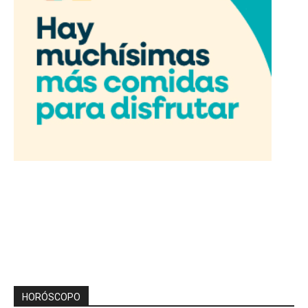
HORÓSCOPO