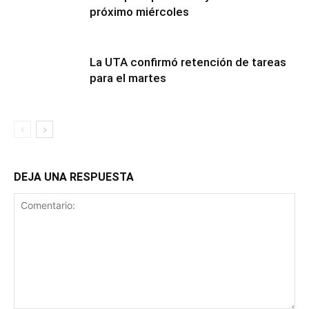
próximo miércoles
La UTA confirmó retención de tareas
para el martes
DEJA UNA RESPUESTA