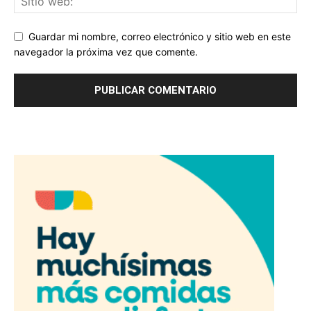
Guardar mi nombre, correo electrónico y sitio web en este
navegador la próxima vez que comente.