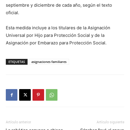
septiembre y diciembre de cada año, según el texto
oficial.
Esta medida incluye a los titulares de la Asignación
Universal por Hijo para Protección Social y de la
Asignación por Embarazo para Protección Social.
ETIQUETAS
asignaciones familiares
Artículo anterior
Artículo siguiente