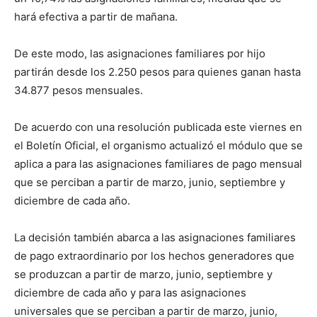
hará efectiva a partir de mañana.
De este modo, las asignaciones familiares por hijo
partirán desde los 2.250 pesos para quienes ganan hasta
34.877 pesos mensuales.
De acuerdo con una resolución publicada este viernes en
el Boletín Oficial, el organismo actualizó el módulo que se
aplica a para las asignaciones familiares de pago mensual
que se perciban a partir de marzo, junio, septiembre y
diciembre de cada año.
La decisión también abarca a las asignaciones familiares
de pago extraordinario por los hechos generadores que
se produzcan a partir de marzo, junio, septiembre y
diciembre de cada año y para las asignaciones
universales que se perciban a partir de marzo, junio,