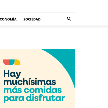
ECONOMÍA
SOCIEDAD