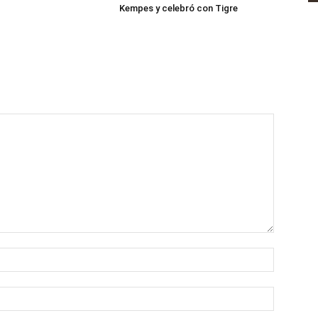
Kempes y celebró con Tigre