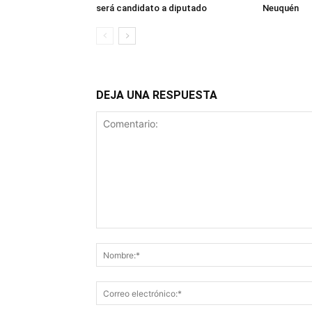
será candidato a diputado
Neuquén
DEJA UNA RESPUESTA