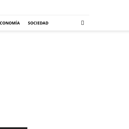
ECONOMÍA
SOCIEDAD