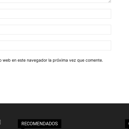
tio web en este navegador la próxima vez que comente.
RECOMENDADOS