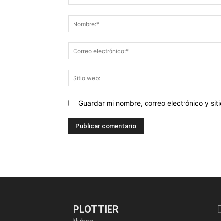
Guardar mi nombre, correo electrónico y si
PLOTTIER
Nubes