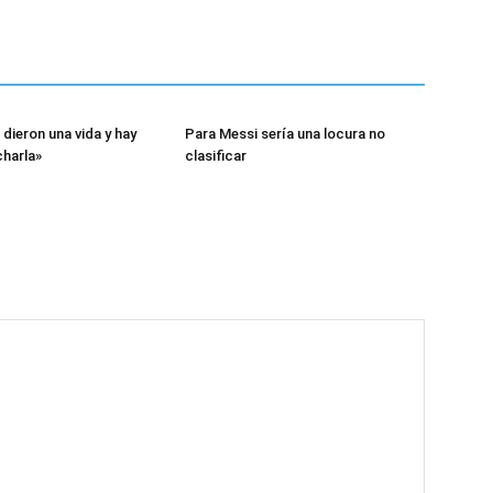
dieron una vida y hay
Para Messi sería una locura no
harla»
clasificar