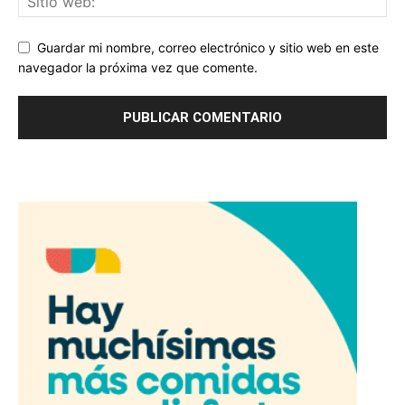
Guardar mi nombre, correo electrónico y sitio web en este
navegador la próxima vez que comente.