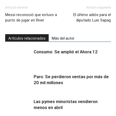
Artículo anterior
Artículo siguiente
Messi reconoció que estuvo a
El último adiós para el
punto de jugar en River
diputado Luis Sapag
Artículos relacionados
Más del autor
Consumo: Se amplió el Ahora 12
Paro: Se perdieron ventas por más de
20 mil millones
Las pymes minoristas vendieron
menos en abril