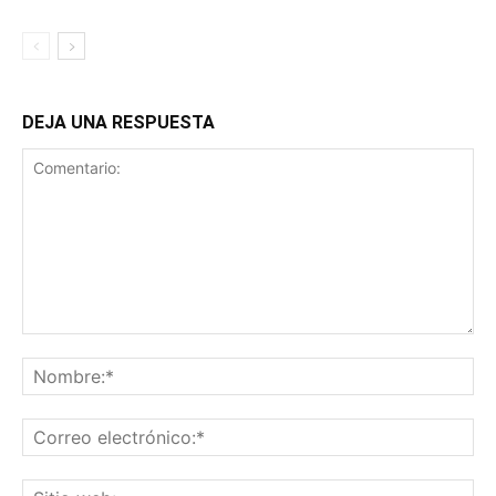
DEJA UNA RESPUESTA