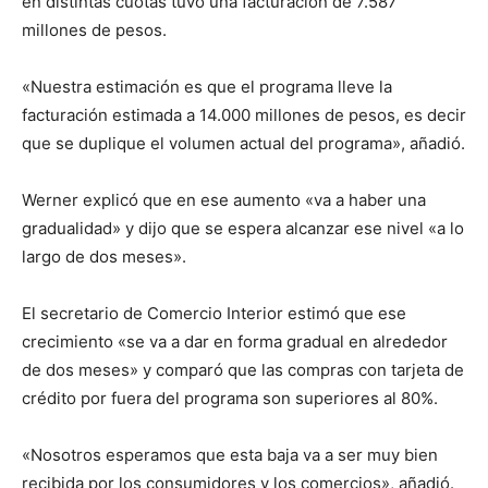
en distintas cuotas tuvo una facturación de 7.587
millones de pesos.
«Nuestra estimación es que el programa lleve la
facturación estimada a 14.000 millones de pesos, es decir
que se duplique el volumen actual del programa», añadió.
Werner explicó que en ese aumento «va a haber una
gradualidad» y dijo que se espera alcanzar ese nivel «a lo
largo de dos meses».
El secretario de Comercio Interior estimó que ese
crecimiento «se va a dar en forma gradual en alrededor
de dos meses» y comparó que las compras con tarjeta de
crédito por fuera del programa son superiores al 80%.
«Nosotros esperamos que esta baja va a ser muy bien
recibida por los consumidores y los comercios», añadió.