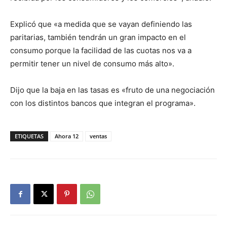
Explicó que «a medida que se vayan definiendo las
paritarias, también tendrán un gran impacto en el
consumo porque la facilidad de las cuotas nos va a
permitir tener un nivel de consumo más alto».
Dijo que la baja en las tasas es «fruto de una negociación
con los distintos bancos que integran el programa».
ETIQUETAS
Ahora 12
ventas