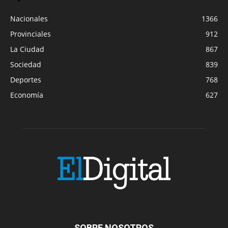
Nacionales
1366
Provinciales
912
La Ciudad
867
Sociedad
839
Deportes
768
Economía
627
SOBRE NOSOTROS