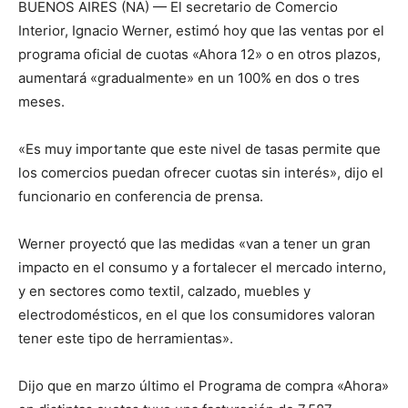
BUENOS AIRES (NA) — El secretario de Comercio
Interior, Ignacio Werner, estimó hoy que las ventas por el
programa oficial de cuotas «Ahora 12» o en otros plazos,
aumentará «gradualmente» en un 100% en dos o tres
meses.
«Es muy importante que este nivel de tasas permite que
los comercios puedan ofrecer cuotas sin interés», dijo el
funcionario en conferencia de prensa.
Werner proyectó que las medidas «van a tener un gran
impacto en el consumo y a fortalecer el mercado interno,
y en sectores como textil, calzado, muebles y
electrodomésticos, en el que los consumidores valoran
tener este tipo de herramientas».
Dijo que en marzo último el Programa de compra «Ahora»