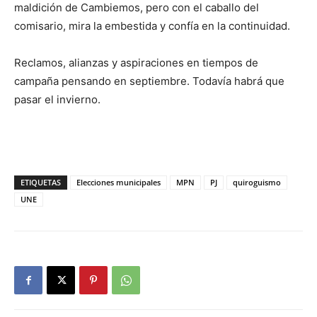
maldición de Cambiemos, pero con el caballo del
comisario, mira la embestida y confía en la continuidad.
Reclamos, alianzas y aspiraciones en tiempos de
campaña pensando en septiembre. Todavía habrá que
pasar el invierno.
ETIQUETAS
Elecciones municipales
MPN
PJ
quiroguismo
UNE