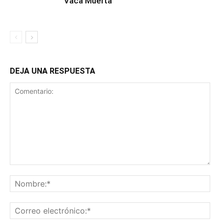
Vaca Muerta
DEJA UNA RESPUESTA