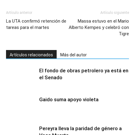
Artículo anterior
Artículo siguiente
La UTA confirmó retención de
Massa estuvo en el Mario
tareas para el martes
Alberto Kempes y celebró con
Tigre
Artículos relacionados
Más del autor
El fondo de obras petrolero ya está en
el Senado
Gaido suma apoyo violeta
Pereyra lleva la paridad de género a