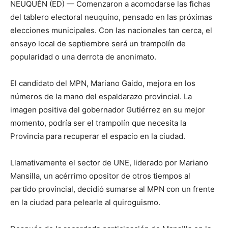
NEUQUÉN (ED) — Comenzaron a acomodarse las fichas
del tablero electoral neuquino, pensado en las próximas
elecciones municipales. Con las nacionales tan cerca, el
ensayo local de septiembre será un trampolín de
popularidad o una derrota de anonimato.
El candidato del MPN, Mariano Gaido, mejora en los
números de la mano del espaldarazo provincial. La
imagen positiva del gobernador Gutiérrez en su mejor
momento, podría ser el trampolín que necesita la
Provincia para recuperar el espacio en la ciudad.
Llamativamente el sector de UNE, liderado por Mariano
Mansilla, un acérrimo opositor de otros tiempos al
partido provincial, decidió sumarse al MPN con un frente
en la ciudad para pelearle al quiroguismo.