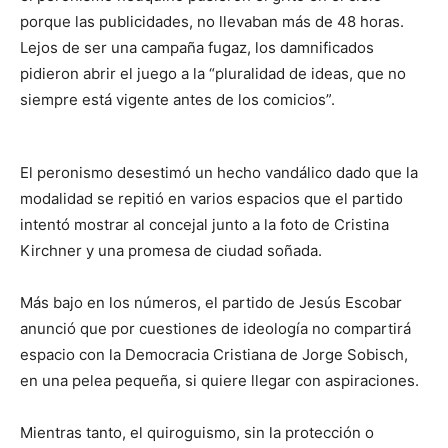
porque las publicidades, no llevaban más de 48 horas.
Lejos de ser una campaña fugaz, los damnificados
pidieron abrir el juego a la “pluralidad de ideas, que no
siempre está vigente antes de los comicios”.
El peronismo desestimó un hecho vandálico dado que la
modalidad se repitió en varios espacios que el partido
intentó mostrar al concejal junto a la foto de Cristina
Kirchner y una promesa de ciudad soñada.
Más bajo en los números, el partido de Jesús Escobar
anunció que por cuestiones de ideología no compartirá
espacio con la Democracia Cristiana de Jorge Sobisch,
en una pelea pequeña, si quiere llegar con aspiraciones.
Mientras tanto, el quiroguismo, sin la protección o