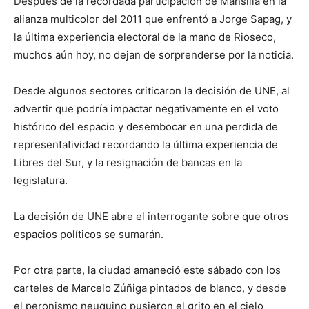
Después de la recordada participación de Mansilla en la
alianza multicolor del 2011 que enfrentó a Jorge Sapag, y
la última experiencia electoral de la mano de Rioseco,
muchos aún hoy, no dejan de sorprenderse por la noticia.
Desde algunos sectores criticaron la decisión de UNE, al
advertir que podría impactar negativamente en el voto
histórico del espacio y desembocar en una perdida de
representatividad recordando la última experiencia de
Libres del Sur, y la resignación de bancas en la
legislatura.
La decisión de UNE abre el interrogante sobre que otros
espacios políticos se sumarán.
Por otra parte, la ciudad amaneció este sábado con los
carteles de Marcelo Zúñiga pintados de blanco, y desde
el peronismo neuquino pusieron el grito en el cielo