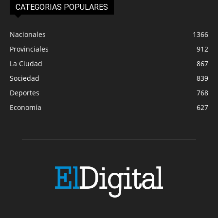
CATEGORIAS POPULARES
Nacionales
1366
Provinciales
912
La Ciudad
867
Sociedad
839
Deportes
768
Economía
627