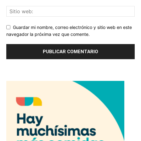
Guardar mi nombre, correo electrónico y sitio web en este
navegador la próxima vez que comente.