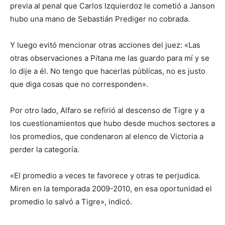
previa al penal que Carlos Izquierdoz le cometió a Janson
hubo una mano de Sebastián Prediger no cobrada.
Y luego evitó mencionar otras acciones del juez: «Las
otras observaciones a Pitana me las guardo para mí y se
lo dije a él. No tengo que hacerlas públicas, no es justo
que diga cosas que no corresponden».
Por otro lado, Alfaro se refirió al descenso de Tigre y a
los cuestionamientos que hubo desde muchos sectores a
los promedios, que condenaron al elenco de Victoria a
perder la categoría.
«El promedio a veces te favorece y otras te perjudica.
Miren en la temporada 2009-2010, en esa oportunidad el
promedio lo salvó a Tigre», indicó.