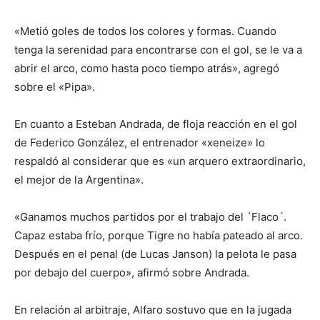
«Metió goles de todos los colores y formas. Cuando
tenga la serenidad para encontrarse con el gol, se le va a
abrir el arco, como hasta poco tiempo atrás», agregó
sobre el «Pipa».
En cuanto a Esteban Andrada, de floja reacción en el gol
de Federico González, el entrenador «xeneize» lo
respaldó al considerar que es «un arquero extraordinario,
el mejor de la Argentina».
«Ganamos muchos partidos por el trabajo del ´Flaco´.
Capaz estaba frío, porque Tigre no había pateado al arco.
Después en el penal (de Lucas Janson) la pelota le pasa
por debajo del cuerpo», afirmó sobre Andrada.
En relación al arbitraje, Alfaro sostuvo que en la jugada