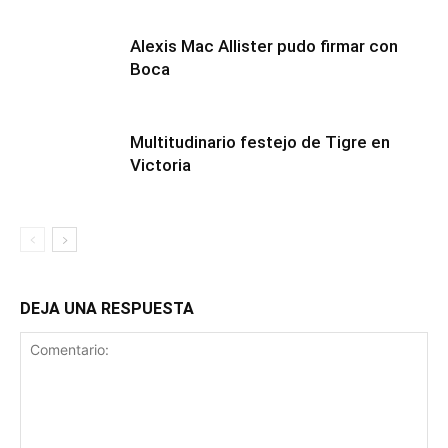
Alexis Mac Allister pudo firmar con
Boca
Multitudinario festejo de Tigre en
Victoria
DEJA UNA RESPUESTA