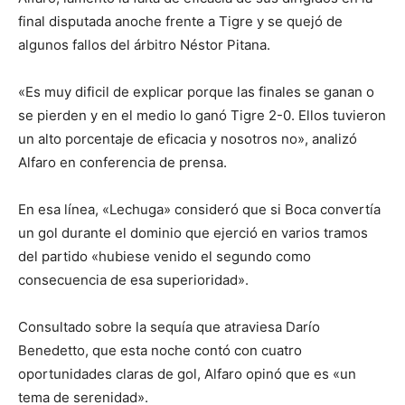
final disputada anoche frente a Tigre y se quejó de
algunos fallos del árbitro Néstor Pitana.
«Es muy dificil de explicar porque las finales se ganan o
se pierden y en el medio lo ganó Tigre 2-0. Ellos tuvieron
un alto porcentaje de eficacia y nosotros no», analizó
Alfaro en conferencia de prensa.
En esa línea, «Lechuga» consideró que si Boca convertía
un gol durante el dominio que ejerció en varios tramos
del partido «hubiese venido el segundo como
consecuencia de esa superioridad».
Consultado sobre la sequía que atraviesa Darío
Benedetto, que esta noche contó con cuatro
oportunidades claras de gol, Alfaro opinó que es «un
tema de serenidad».