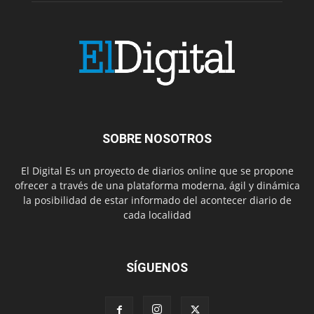
SOBRE NOSOTROS
El Digital Es un proyecto de diarios online que se propone
ofrecer a través de una plataforma moderna, ágil y dinámica
la posibilidad de estar informado del acontecer diario de
cada localidad
SÍGUENOS