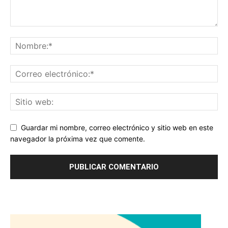
Guardar mi nombre, correo electrónico y sitio web en este
navegador la próxima vez que comente.