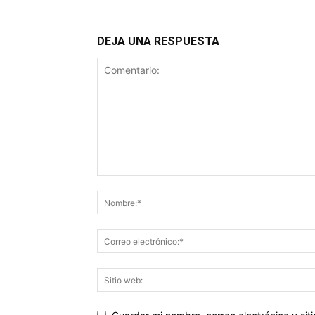
DEJA UNA RESPUESTA