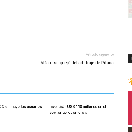
Artículo siguiente
Alfaro se quejó del arbitraje de Pitana
2% en mayo los usuarios
Invertirán US$ 110 millones en el
sector aerocomercial