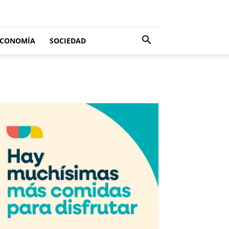
ECONOMÍA
SOCIEDAD