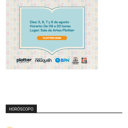
HORÓSCOPO