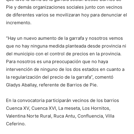
Pie y demás organizaciones sociales junto con vecinos
de diferentes varios se movilizaran hoy para denunciar el
incremento.
“Hay un nuevo aumento de la garrafa y nosotros vemos
que no hay ninguna medida planteada desde provincia ni
del municipio con el control de precios en la provincia.
Para nosotros es una preocupación que no haya
intervención de ninguno de los dos estados en cuanto a
la regularización del precio de la garrafa”, comentó
Gladys Aballay, referente de Barrios de Pie.
En la convocatoria participarán vecinos de los barrios
Cuenca XV, Cuenca XVI, La meseta, Los Hornitos,
Valentina Norte Rural, Ruca Antu, Confluencia, Villa
Ceferino.