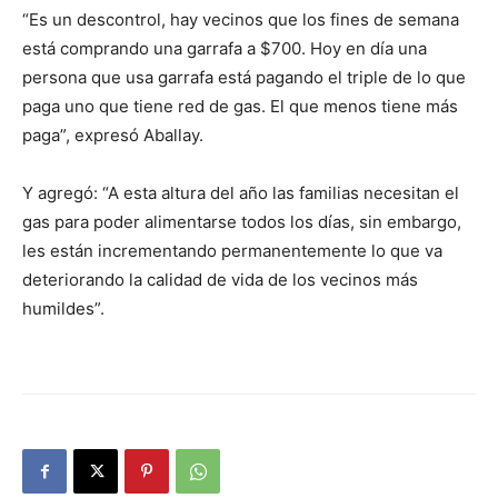
“Es un descontrol, hay vecinos que los fines de semana
está comprando una garrafa a $700. Hoy en día una
persona que usa garrafa está pagando el triple de lo que
paga uno que tiene red de gas. El que menos tiene más
paga”, expresó Aballay.
Y agregó: “A esta altura del año las familias necesitan el
gas para poder alimentarse todos los días, sin embargo,
les están incrementando permanentemente lo que va
deteriorando la calidad de vida de los vecinos más
humildes”.