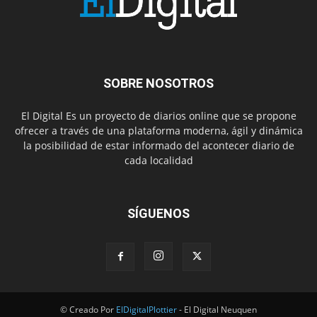
SOBRE NOSOTROS
El Digital Es un proyecto de diarios online que se propone
ofrecer a través de una plataforma moderna, ágil y dinámica
la posibilidad de estar informado del acontecer diario de
cada localidad
SÍGUENOS
© Creado Por
ElDigitalPlottier
- El Digital Neuquen