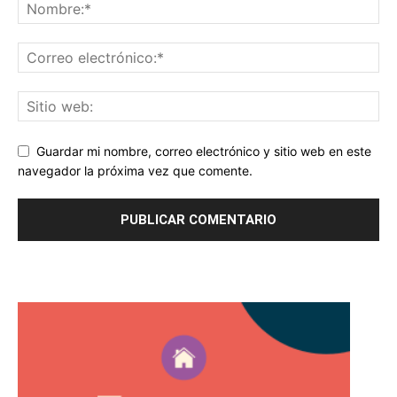
Guardar mi nombre, correo electrónico y sitio web en este
navegador la próxima vez que comente.