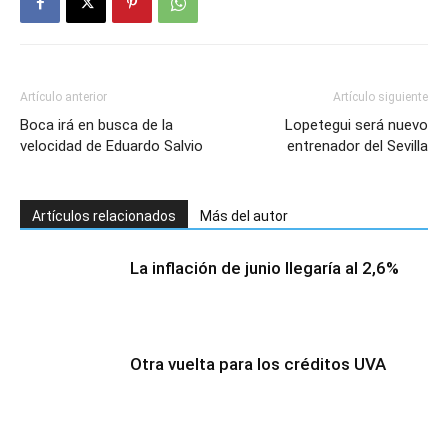
Artículo anterior
Artículo siguiente
Boca irá en busca de la
Lopetegui será nuevo
velocidad de Eduardo Salvio
entrenador del Sevilla
Artículos relacionados
Más del autor
La inflación de junio llegaría al 2,6%
Otra vuelta para los créditos UVA