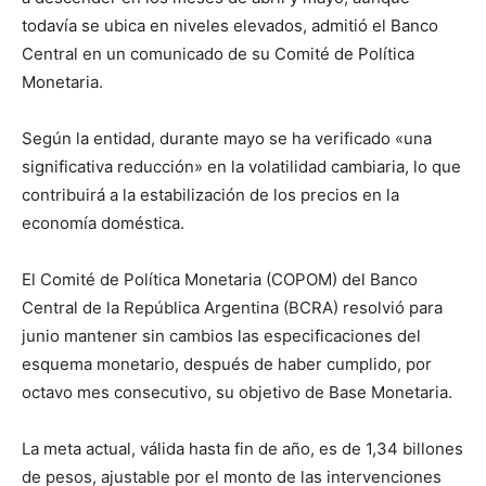
todavía se ubica en niveles elevados, admitió el Banco
Central en un comunicado de su Comité de Política
Monetaria.
Según la entidad, durante mayo se ha verificado «una
significativa reducción» en la volatilidad cambiaria, lo que
contribuirá a la estabilización de los precios en la
economía doméstica.
El Comité de Política Monetaria (COPOM) del Banco
Central de la República Argentina (BCRA) resolvió para
junio mantener sin cambios las especificaciones del
esquema monetario, después de haber cumplido, por
octavo mes consecutivo, su objetivo de Base Monetaria.
La meta actual, válida hasta fin de año, es de 1,34 billones
de pesos, ajustable por el monto de las intervenciones