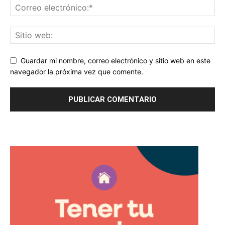
Guardar mi nombre, correo electrónico y sitio web en este
navegador la próxima vez que comente.