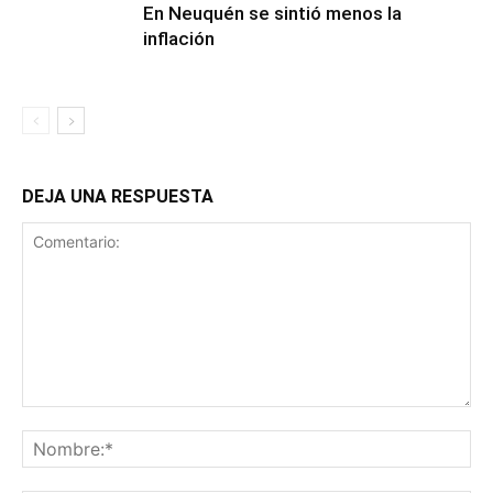
En Neuquén se sintió menos la
inflación
DEJA UNA RESPUESTA