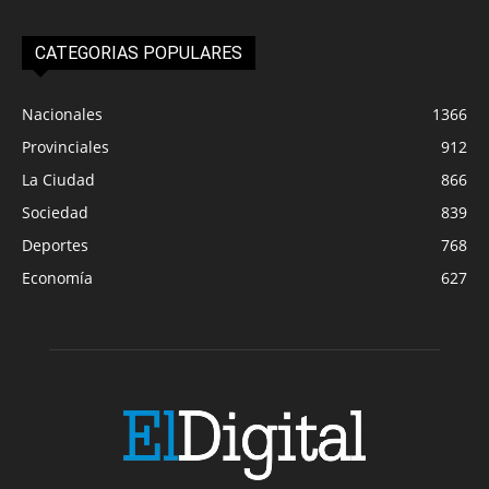
CATEGORIAS POPULARES
Nacionales
1366
Provinciales
912
La Ciudad
866
Sociedad
839
Deportes
768
Economía
627