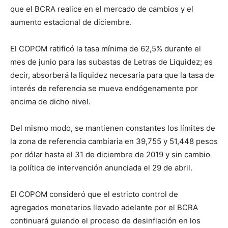
que el BCRA realice en el mercado de cambios y el
aumento estacional de diciembre.
El COPOM ratificó la tasa mínima de 62,5% durante el
mes de junio para las subastas de Letras de Liquidez; es
decir, absorberá la liquidez necesaria para que la tasa de
interés de referencia se mueva endógenamente por
encima de dicho nivel.
Del mismo modo, se mantienen constantes los límites de
la zona de referencia cambiaria en 39,755 y 51,448 pesos
por dólar hasta el 31 de diciembre de 2019 y sin cambio
la política de intervención anunciada el 29 de abril.
El COPOM consideró que el estricto control de
agregados monetarios llevado adelante por el BCRA
continuará guiando el proceso de desinflación en los