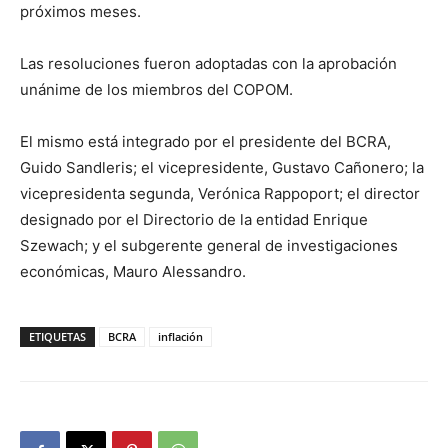
próximos meses.
Las resoluciones fueron adoptadas con la aprobación
unánime de los miembros del COPOM.
El mismo está integrado por el presidente del BCRA,
Guido Sandleris; el vicepresidente, Gustavo Cañonero; la
vicepresidenta segunda, Verónica Rappoport; el director
designado por el Directorio de la entidad Enrique
Szewach; y el subgerente general de investigaciones
económicas, Mauro Alessandro.
ETIQUETAS
BCRA
inflación