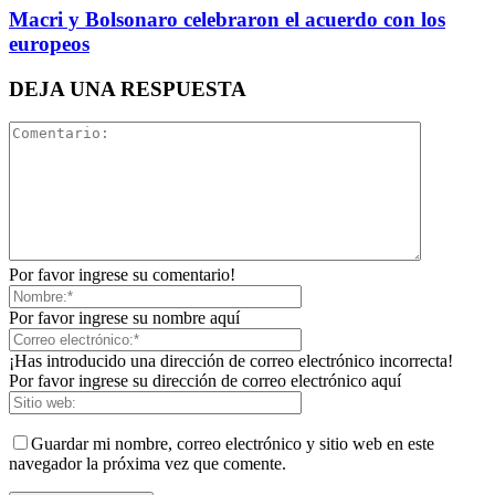
Macri y Bolsonaro celebraron el acuerdo con los
europeos
DEJA UNA RESPUESTA
Por favor ingrese su comentario!
Por favor ingrese su nombre aquí
¡Has introducido una dirección de correo electrónico incorrecta!
Por favor ingrese su dirección de correo electrónico aquí
Guardar mi nombre, correo electrónico y sitio web en este
navegador la próxima vez que comente.