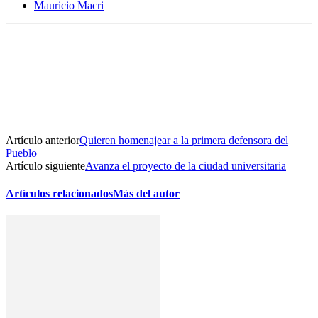
Mauricio Macri
Artículo anterior
Quieren homenajear a la primera defensora del
Pueblo
Artículo siguiente
Avanza el proyecto de la ciudad universitaria
Artículos relacionados
Más del autor