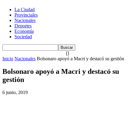
La Ciudad
Provinciales
Nacionales
Deportes
Economía
Sociedad
[]
Inicio
Nacionales
Bolsonaro apoyó a Macri y destacó su gestión
Bolsonaro apoyó a Macri y destacó su
gestión
6 junio, 2019