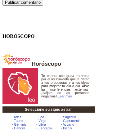
HORÓSCOPO
Horóscopo