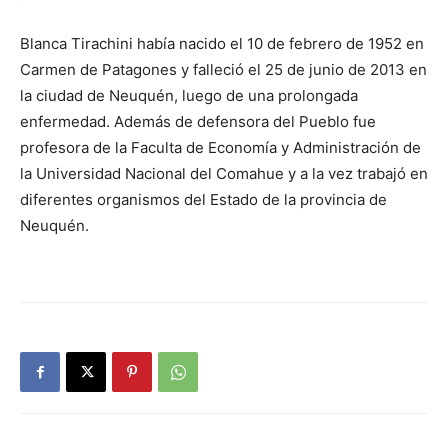
Blanca Tirachini había nacido el 10 de febrero de 1952 en
Carmen de Patagones y falleció el 25 de junio de 2013 en
la ciudad de Neuquén, luego de una prolongada
enfermedad. Además de defensora del Pueblo fue
profesora de la Faculta de Economía y Administración de
la Universidad Nacional del Comahue y a la vez trabajó en
diferentes organismos del Estado de la provincia de
Neuquén.