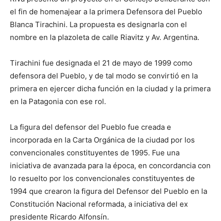
el fin de homenajear a la primera Defensora del Pueblo
Blanca Tirachini. La propuesta es designarla con el
nombre en la plazoleta de calle Riavitz y Av. Argentina.
Tirachini fue designada el 21 de mayo de 1999 como
defensora del Pueblo, y de tal modo se convirtió en la
primera en ejercer dicha función en la ciudad y la primera
en la Patagonia con ese rol.
La figura del defensor del Pueblo fue creada e
incorporada en la Carta Orgánica de la ciudad por los
convencionales constituyentes de 1995. Fue una
iniciativa de avanzada para la época, en concordancia con
lo resuelto por los convencionales constituyentes de
1994 que crearon la figura del Defensor del Pueblo en la
Constitución Nacional reformada, a iniciativa del ex
presidente Ricardo Alfonsín.