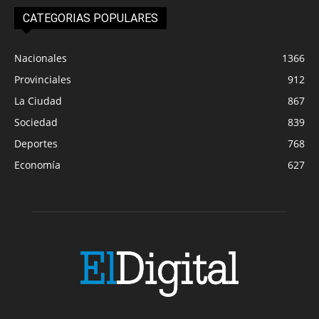
CATEGORIAS POPULARES
Nacionales
1366
Provinciales
912
La Ciudad
867
Sociedad
839
Deportes
768
Economía
627