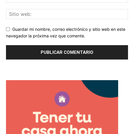
Guardar mi nombre, correo electrónico y sitio web en este
navegador la próxima vez que comente.