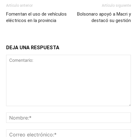
Artículo anterior
Artículo siguiente
Fomentan el uso de vehículos
Bolsonaro apoyó a Macri y
eléctricos en la provincia
destacó su gestión
DEJA UNA RESPUESTA