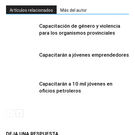
Artículos relacionados
Más del autor
Capacitación de género y violencia
para los organismos provinciales
Capacitarán a jóvenes emprendedores
Capacitarán a 10 mil jóvenes en
oficios petroleros
DEJA UNA RESPUESTA