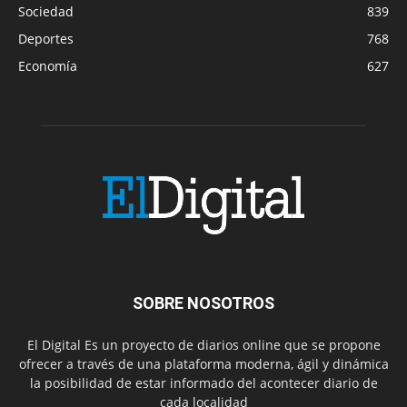
Sociedad
839
Deportes
768
Economía
627
SOBRE NOSOTROS
El Digital Es un proyecto de diarios online que se propone
ofrecer a través de una plataforma moderna, ágil y dinámica
la posibilidad de estar informado del acontecer diario de
cada localidad