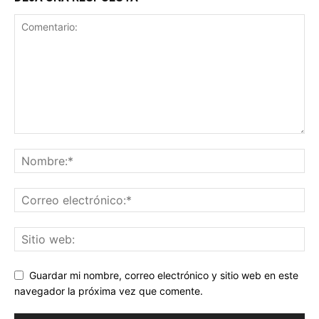
Guardar mi nombre, correo electrónico y sitio web en este
navegador la próxima vez que comente.