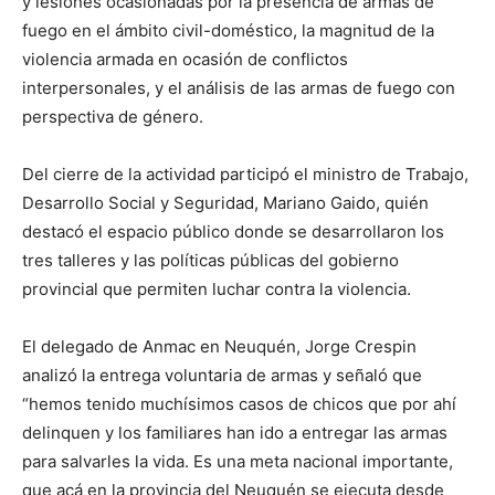
y lesiones ocasionadas por la presencia de armas de
fuego en el ámbito civil-doméstico, la magnitud de la
violencia armada en ocasión de conflictos
interpersonales, y el análisis de las armas de fuego con
perspectiva de género.
Del cierre de la actividad participó el ministro de Trabajo,
Desarrollo Social y Seguridad, Mariano Gaido, quién
destacó el espacio público donde se desarrollaron los
tres talleres y las políticas públicas del gobierno
provincial que permiten luchar contra la violencia.
El delegado de Anmac en Neuquén, Jorge Crespin
analizó la entrega voluntaria de armas y señaló que
“hemos tenido muchísimos casos de chicos que por ahí
delinquen y los familiares han ido a entregar las armas
para salvarles la vida. Es una meta nacional importante,
que acá en la provincia del Neuquén se ejecuta desde