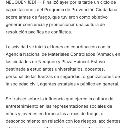
NEUQUÉN (ED) — Finalizó ayer por la tarde un ciclo de
capacitaciones del Programa de Prevención Ciudadana
sobre armas de fuego, que tuvieron como objetivo
generar conciencia y promocionar una cultura de
resolución pacífica de conflictos.
La acividad se inició el lunes en coordinación con la
Agencia Nacional de Materiales Controlados (Anmac), en
las ciudades de Neuquén y Plaza Huincul. Estuvo
destinada a estudiantes universitarios, docentes,
personal de las fuerzas de seguridad, organizaciones de
la sociedad civil, agentes estatales y público en general.
Se trabajó sobre la influencia que ejerce la cultura de
entretenimiento en las representaciones sociales de
niños y jóvenes en torno a las armas de fuego, el
desconocimiento en relación con los riesgos, accidentes