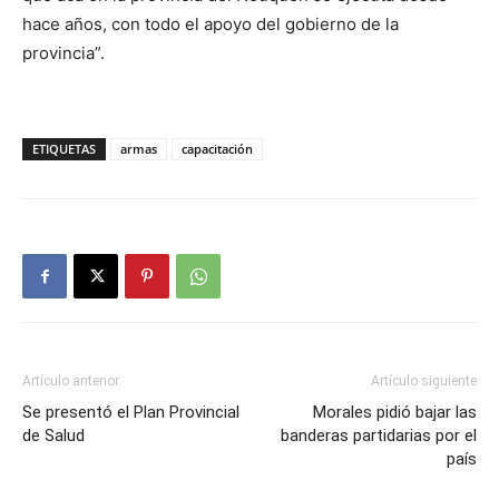
hace años, con todo el apoyo del gobierno de la
provincia”.
ETIQUETAS
armas
capacitación
Artículo anterior
Artículo siguiente
Se presentó el Plan Provincial
Morales pidió bajar las
de Salud
banderas partidarias por el
país