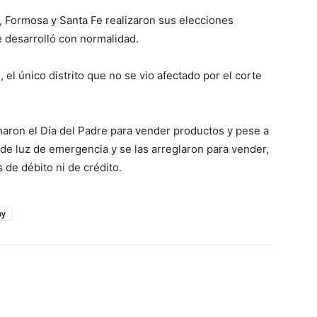
, Formosa y Santa Fe realizaron sus elecciones
se desarrolló con normalidad.
el único distrito que no se vio afectado por el corte
aron el Día del Padre para vender productos y pese a
 de luz de emergencia y se las arreglaron para vender,
 de débito ni de crédito.
ay