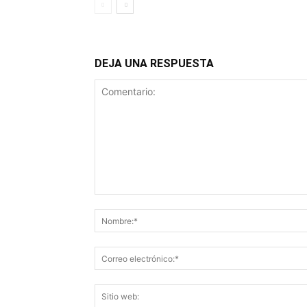
DEJA UNA RESPUESTA