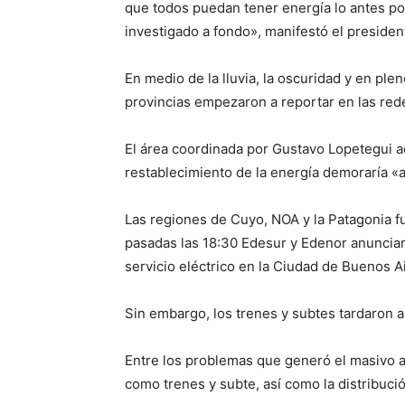
que todos puedan tener energía lo antes pos
investigado a fondo», manifestó el presiden
En medio de la lluvia, la oscuridad y en plen
provincias empezaron a reportar en las rede
El área coordinada por Gustavo Lopetegui a
restablecimiento de la energía demoraría «
Las regiones de Cuyo, NOA y la Patagonia fu
pasadas las 18:30 Edesur y Edenor anunciaro
servicio eléctrico en la Ciudad de Buenos 
Sin embargo, los trenes y subtes tardaron 
Entre los problemas que generó el masivo a
como trenes y subte, así como la distribuci