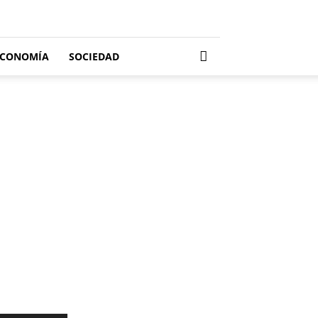
ECONOMÍA
SOCIEDAD