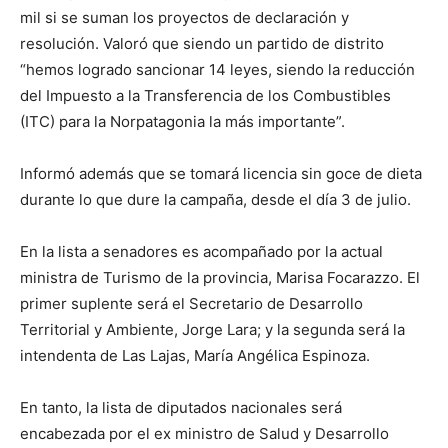
mil si se suman los proyectos de declaración y
resolución. Valoró que siendo un partido de distrito
“hemos logrado sancionar 14 leyes, siendo la reducción
del Impuesto a la Transferencia de los Combustibles
(ITC) para la Norpatagonia la más importante”.
Informó además que se tomará licencia sin goce de dieta
durante lo que dure la campaña, desde el día 3 de julio.
En la lista a senadores es acompañado por la actual
ministra de Turismo de la provincia, Marisa Focarazzo. El
primer suplente será el Secretario de Desarrollo
Territorial y Ambiente, Jorge Lara; y la segunda será la
intendenta de Las Lajas, María Angélica Espinoza.
En tanto, la lista de diputados nacionales será
encabezada por el ex ministro de Salud y Desarrollo