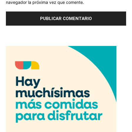
navegador la próxima vez que comente.