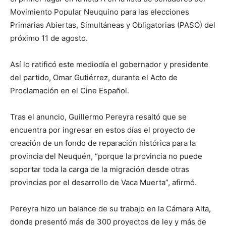
Movimiento Popular Neuquino para las elecciones
Primarias Abiertas, Simultáneas y Obligatorias (PASO) del
próximo 11 de agosto.
Así lo ratificó este mediodía el gobernador y presidente
del partido, Omar Gutiérrez, durante el Acto de
Proclamación en el Cine Español.
Tras el anuncio, Guillermo Pereyra resaltó que se
encuentra por ingresar en estos días el proyecto de
creación de un fondo de reparación histórica para la
provincia del Neuquén, “porque la provincia no puede
soportar toda la carga de la migración desde otras
provincias por el desarrollo de Vaca Muerta”, afirmó.
Pereyra hizo un balance de su trabajo en la Cámara Alta,
donde presentó más de 300 proyectos de ley y más de