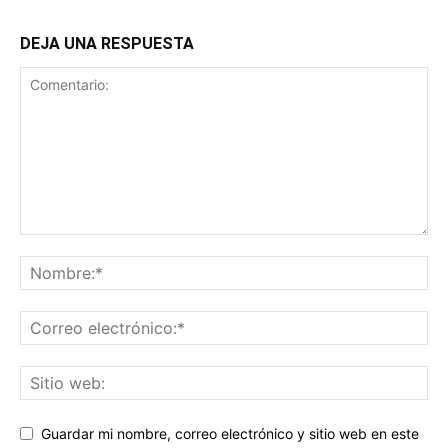
DEJA UNA RESPUESTA
Guardar mi nombre, correo electrónico y sitio web en este