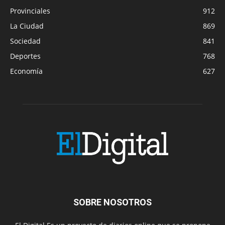
Provinciales
912
La Ciudad
869
Sociedad
841
Deportes
768
Economía
627
SOBRE NOSOTROS