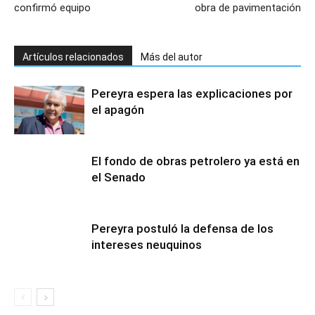
confirmó equipo
obra de pavimentación
Artículos relacionados
Más del autor
Pereyra espera las explicaciones por
el apagón
El fondo de obras petrolero ya está en
el Senado
Pereyra postuló la defensa de los
intereses neuquinos