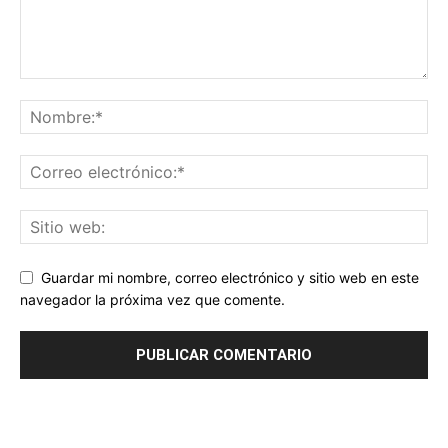
Guardar mi nombre, correo electrónico y sitio web en este
navegador la próxima vez que comente.