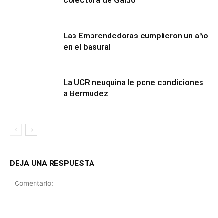
colectora de Gaido
Las Emprendedoras cumplieron un año
en el basural
La UCR neuquina le pone condiciones
a Bermúdez
DEJA UNA RESPUESTA