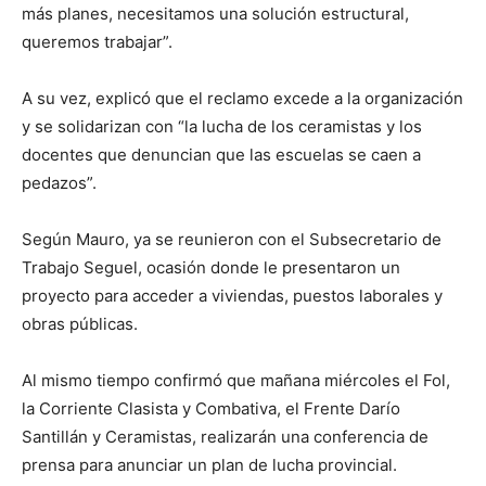
más planes, necesitamos una solución estructural,
queremos trabajar”.
A su vez, explicó que el reclamo excede a la organización
y se solidarizan con “la lucha de los ceramistas y los
docentes que denuncian que las escuelas se caen a
pedazos”.
Según Mauro, ya se reunieron con el Subsecretario de
Trabajo Seguel, ocasión donde le presentaron un
proyecto para acceder a viviendas, puestos laborales y
obras públicas.
Al mismo tiempo confirmó que mañana miércoles el Fol,
la Corriente Clasista y Combativa, el Frente Darío
Santillán y Ceramistas, realizarán una conferencia de
prensa para anunciar un plan de lucha provincial.