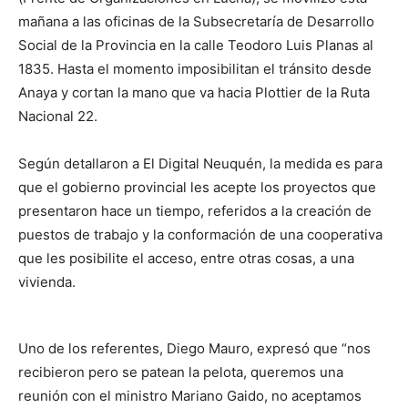
mañana a las oficinas de la Subsecretaría de Desarrollo
Social de la Provincia en la calle Teodoro Luis Planas al
1835. Hasta el momento imposibilitan el tránsito desde
Anaya y cortan la mano que va hacia Plottier de la Ruta
Nacional 22.
Según detallaron a El Digital Neuquén, la medida es para
que el gobierno provincial les acepte los proyectos que
presentaron hace un tiempo, referidos a la creación de
puestos de trabajo y la conformación de una cooperativa
que les posibilite el acceso, entre otras cosas, a una
vivienda.
Uno de los referentes, Diego Mauro, expresó que “nos
recibieron pero se patean la pelota, queremos una
reunión con el ministro Mariano Gaido, no aceptamos