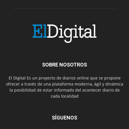
SOBRE NOSOTROS
El Digital Es un proyecto de diarios online que se propone
ofrecer a través de una plataforma moderna, ágil y dinámica
la posibilidad de estar informado del acontecer diario de
cada localidad
SÍGUENOS