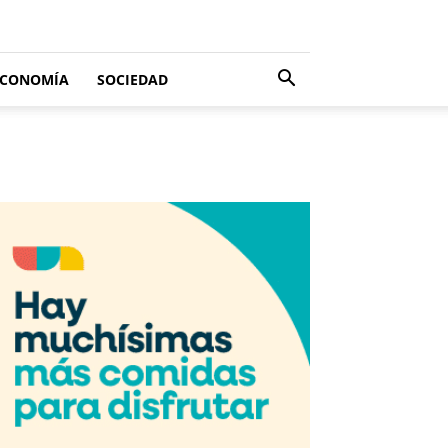
ECONOMÍA
SOCIEDAD