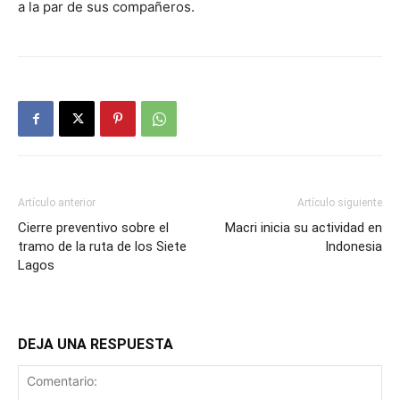
a la par de sus compañeros.
Artículo anterior
Artículo siguiente
Cierre preventivo sobre el
Macri inicia su actividad en
tramo de la ruta de los Siete
Indonesia
Lagos
DEJA UNA RESPUESTA