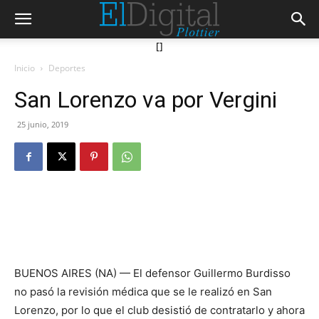
[]
Inicio
Deportes
San Lorenzo va por Vergini
25 junio, 2019
BUENOS AIRES (NA) — El defensor Guillermo Burdisso
no pasó la revisión médica que se le realizó en San
Lorenzo, por lo que el club desistió de contratarlo y ahora