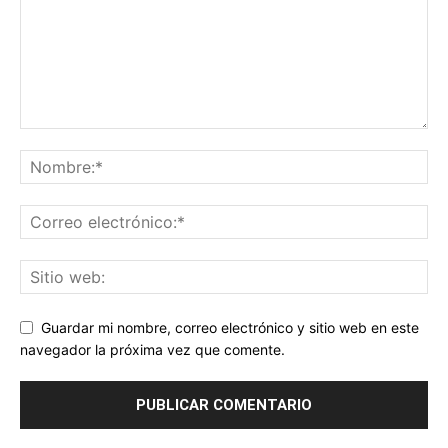
Guardar mi nombre, correo electrónico y sitio web en este
navegador la próxima vez que comente.