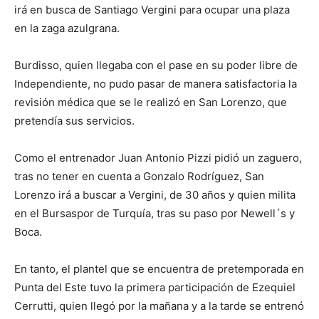
irá en busca de Santiago Vergini para ocupar una plaza
en la zaga azulgrana.
Burdisso, quien llegaba con el pase en su poder libre de
Independiente, no pudo pasar de manera satisfactoria la
revisión médica que se le realizó en San Lorenzo, que
pretendía sus servicios.
Como el entrenador Juan Antonio Pizzi pidió un zaguero,
tras no tener en cuenta a Gonzalo Rodríguez, San
Lorenzo irá a buscar a Vergini, de 30 años y quien milita
en el Bursaspor de Turquía, tras su paso por Newell´s y
Boca.
En tanto, el plantel que se encuentra de pretemporada en
Punta del Este tuvo la primera participación de Ezequiel
Cerrutti, quien llegó por la mañana y a la tarde se entrenó