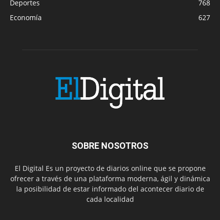
Deportes
768
Economía
627
SOBRE NOSOTROS
El Digital Es un proyecto de diarios online que se propone
ofrecer a través de una plataforma moderna, ágil y dinámica
la posibilidad de estar informado del acontecer diario de
cada localidad