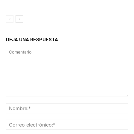
DEJA UNA RESPUESTA