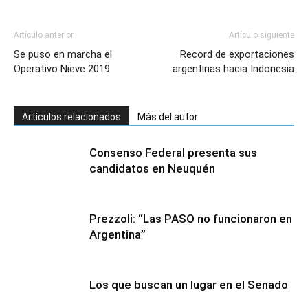
Artículo anterior
Artículo siguiente
Se puso en marcha el
Record de exportaciones
Operativo Nieve 2019
argentinas hacia Indonesia
Artículos relacionados
Más del autor
Consenso Federal presenta sus
candidatos en Neuquén
Prezzoli: “Las PASO no funcionaron en
Argentina”
Los que buscan un lugar en el Senado