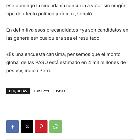
ese domingo la ciudadanía concurra a votar sin ningún
tipo de efecto político jurídico», señaló.
En definitiva esos precandidatos «ya son candidatos en
las generales» cualquiera sea el resultado.
«Es una encuesta carísima, pensemos que el monto
global de las PASO está estimado en 4 mil millones de
pesos», indicó Petri.
ETIQUETAS
Luis Petri
PASO