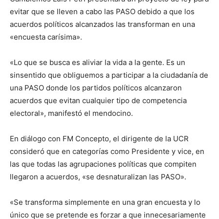
evitar que se lleven a cabo las PASO debido a que los
acuerdos políticos alcanzados las transforman en una
«encuesta carísima».
«Lo que se busca es aliviar la vida a la gente. Es un
sinsentido que obliguemos a participar a la ciudadanía de
una PASO donde los partidos políticos alcanzaron
acuerdos que evitan cualquier tipo de competencia
electoral», manifestó el mendocino.
En diálogo con FM Concepto, el dirigente de la UCR
consideró que en categorías como Presidente y vice, en
las que todas las agrupaciones políticas que compiten
llegaron a acuerdos, «se desnaturalizan las PASO».
«Se transforma simplemente en una gran encuesta y lo
único que se pretende es forzar a que innecesariamente