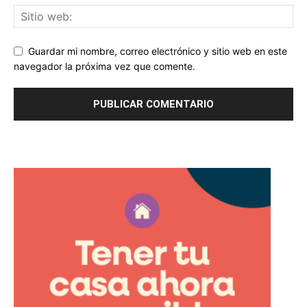
Guardar mi nombre, correo electrónico y sitio web en este
navegador la próxima vez que comente.