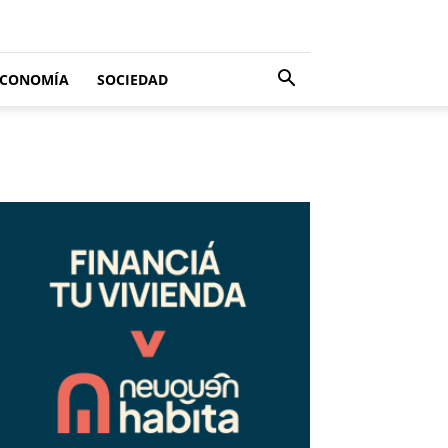
ECONOMÍA
SOCIEDAD