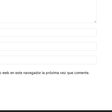
tio web en este navegador la próxima vez que comente.