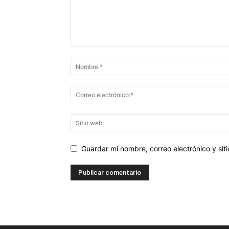
Guardar mi nombre, correo electrónico y si