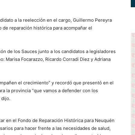
dato a la reelección en el cargo, Guillermo Pereyra
o de reparación histórica para acompañar el
ón de los Sauces junto a los candidatos a legisladores
: Marisa Focarazzo, Ricardo Corradi Diez y Adriana
ompañen el crecimiento” y recordó que presentó en el
ra la provincia “que vamos a defender con los
dijo.
nzar en el Fondo de Reparación Histórica para Neuquén
arios para hacer frente a las necesidades de salud,