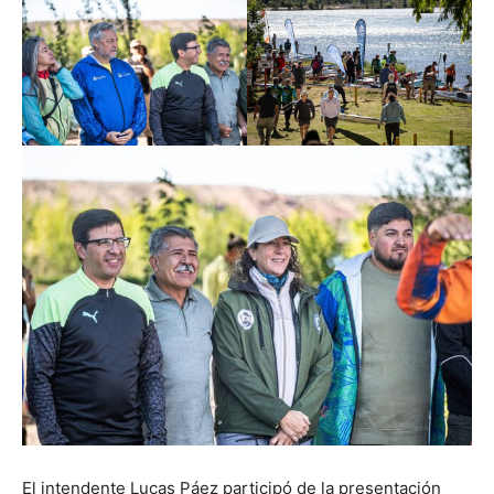
El intendente Lucas Páez participó de la presentación