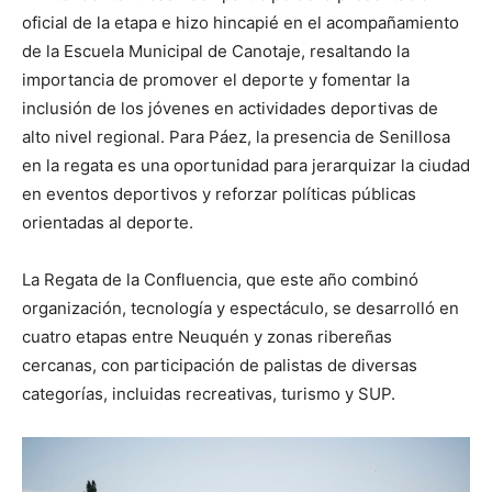
oficial de la etapa e hizo hincapié en el acompañamiento
de la Escuela Municipal de Canotaje, resaltando la
importancia de promover el deporte y fomentar la
inclusión de los jóvenes en actividades deportivas de
alto nivel regional. Para Páez, la presencia de Senillosa
en la regata es una oportunidad para jerarquizar la ciudad
en eventos deportivos y reforzar políticas públicas
orientadas al deporte.
La Regata de la Confluencia, que este año combinó
organización, tecnología y espectáculo, se desarrolló en
cuatro etapas entre Neuquén y zonas ribereñas
cercanas, con participación de palistas de diversas
categorías, incluidas recreativas, turismo y SUP.