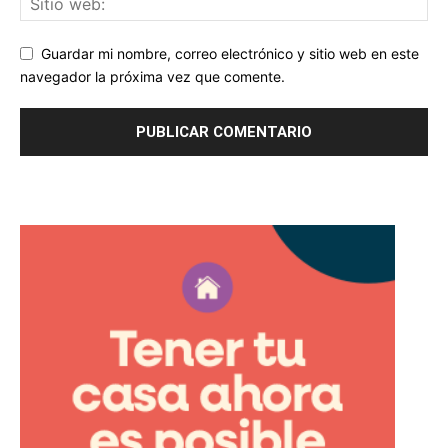
Guardar mi nombre, correo electrónico y sitio web en este
navegador la próxima vez que comente.