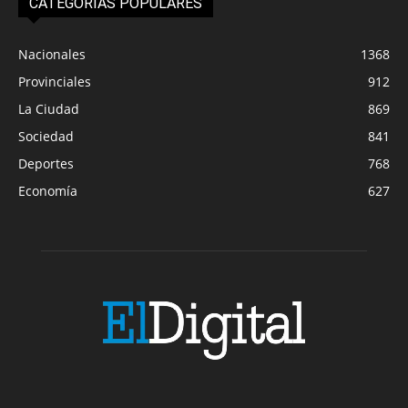
CATEGORIAS POPULARES
Nacionales
1368
Provinciales
912
La Ciudad
869
Sociedad
841
Deportes
768
Economía
627