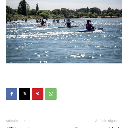
Artículo anterior
Artículo siguiente