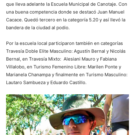
que lleva adelante la Escuela Municipal de Canotaje. Con
una buena competencia donde se destacó Juan Manuel
Cacace. Quedó tercero en la categoría 5.20 y así llevó la
bandera de la ciudad al podio.
Por la escuela local participaron también en categorías
Travesía Doble Elite Masculino: Agustín Bernal y Nicolás
Bernal, en Travesía Mixto: Alesiani Mauro y Fabiana
Villalobo, en Turismo Femenino Libre: Marilen Ponte y
Marianela Chanampa y finalmente en Turismo Masculino:
Lautaro Sambueza y Eduardo Castillo.