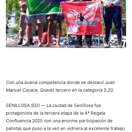
Con una buena competencia donde se destacó Juan
Manuel Cacace. Quedó tercero en la categoría 5.20.
SENILLOSA (ED) — La ciudad de Senillosa fue
protagonista de la tercera etapa de la 4ª Regata
Confluencia 2025 con una enorme participación de
palistas que puso a la vez en vidriera al excelente trabajo