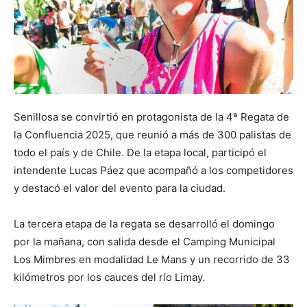
Senillosa se convirtió en protagonista de la 4ª Regata de
la Confluencia 2025, que reunió a más de 300 palistas de
todo el país y de Chile. De la etapa local, participó el
intendente Lucas Páez que acompañó a los competidores
y destacó el valor del evento para la ciudad.
La tercera etapa de la regata se desarrolló el domingo
por la mañana, con salida desde el Camping Municipal
Los Mimbres en modalidad Le Mans y un recorrido de 33
kilómetros por los cauces del río Limay.