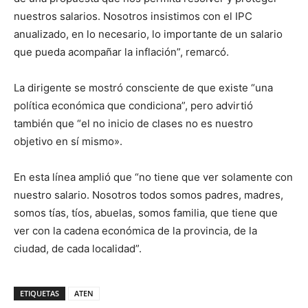
nuestros salarios. Nosotros insistimos con el IPC
anualizado, en lo necesario, lo importante de un salario
que pueda acompañar la inflación”, remarcó.
La dirigente se mostró consciente de que existe “una
política económica que condiciona”, pero advirtió
también que “el no inicio de clases no es nuestro
objetivo en sí mismo».
En esta línea amplió que “no tiene que ver solamente con
nuestro salario. Nosotros todos somos padres, madres,
somos tías, tíos, abuelas, somos familia, que tiene que
ver con la cadena económica de la provincia, de la
ciudad, de cada localidad”.
ETIQUETAS
ATEN