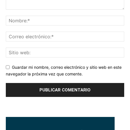
Guardar mi nombre, correo electrónico y sitio web en este
navegador la próxima vez que comente.