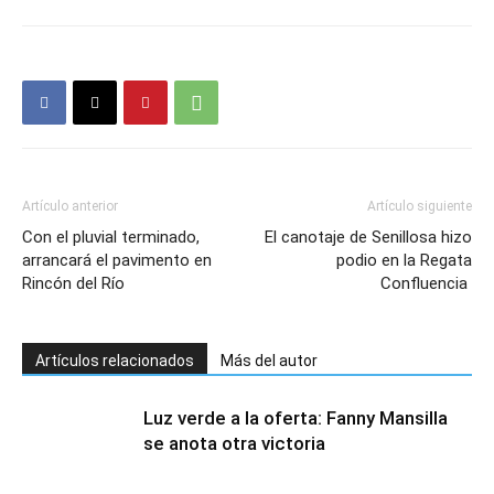
Artículo anterior
Artículo siguiente
Con el pluvial terminado,
El canotaje de Senillosa hizo
arrancará el pavimento en
podio en la Regata
Rincón del Río
Confluencia
Artículos relacionados
Más del autor
Luz verde a la oferta: Fanny Mansilla
se anota otra victoria