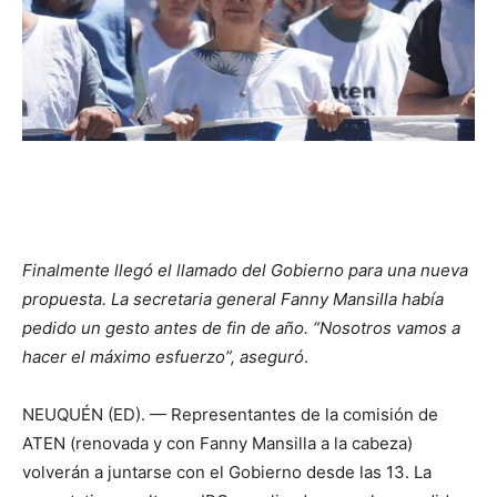
Finalmente llegó el llamado del Gobierno para una nueva
propuesta. La secretaria general Fanny Mansilla había
pedido un gesto antes de fin de año. “Nosotros vamos a
hacer el máximo esfuerzo”, aseguró
.
NEUQUÉN (ED). — Representantes de la comisión de
ATEN (renovada y con Fanny Mansilla a la cabeza)
volverán a juntarse con el Gobierno desde las 13. La