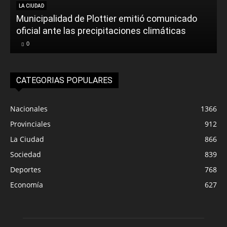
LA CIUDAD
Municipalidad de Plottier emitió comunicado
oficial ante las precipitaciones climáticas
0
CATEGORIAS POPULARES
Nacionales
1366
Provinciales
912
La Ciudad
866
Sociedad
839
Deportes
768
Economía
627