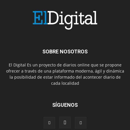
SOBRE NOSOTROS
El Digital Es un proyecto de diarios online que se propone
ofrecer a través de una plataforma moderna, ágil y dinámica
la posibilidad de estar informado del acontecer diario de
cada localidad
SÍGUENOS