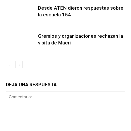
Desde ATEN dieron respuestas sobre
la escuela 154
Gremios y organizaciones rechazan la
visita de Macri
DEJA UNA RESPUESTA