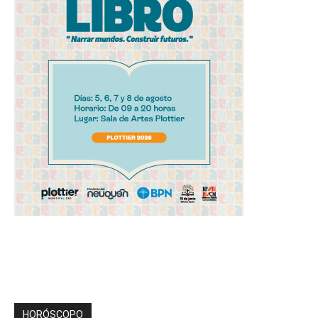
HORÓSCOPO