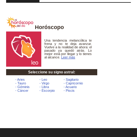
Horóscopo