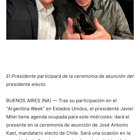
El Presidente participará de la ceremonia de asunción del
presidente electo.
BUENOS AIRES (NA) — Tras su participación en el
“Argentina Week” en Estados Unidos, el presidente Javier
Milei tiene agenda ocupada para este miércoles: dará el
presente en la ceremonia de asunción de José Antonio
Kast, mandatario electo de Chile. Será una ocasión en la