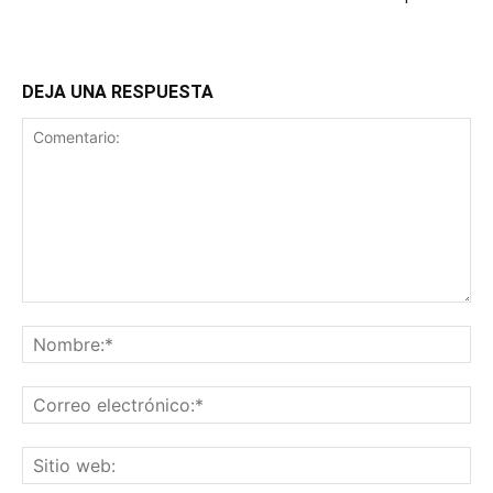
DEJA UNA RESPUESTA