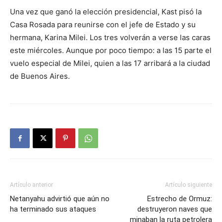
Una vez que ganó la elección presidencial, Kast pisó la
Casa Rosada para reunirse con el jefe de Estado y su
hermana, Karina Milei. Los tres volverán a verse las caras
este miércoles. Aunque por poco tiempo: a las 15 parte el
vuelo especial de Milei, quien a las 17 arribará a la ciudad
de Buenos Aires.
Artículo anterior
Artículo siguiente
Netanyahu advirtió que aún no
Estrecho de Ormuz:
ha terminado sus ataques
destruyeron naves que
minaban la ruta petrolera