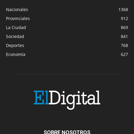
Nacionales
1368
Provinciales
912
La Ciudad
869
Sociedad
841
Deportes
768
Economía
627
SOBRE NOSOTROS