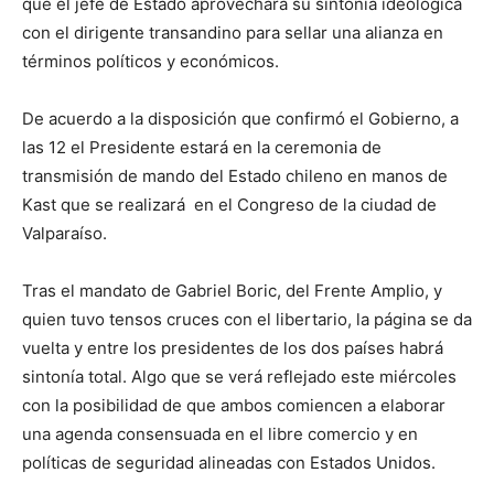
que el jefe de Estado aprovechará su sintonía ideológica
con el dirigente transandino para sellar una alianza en
términos políticos y económicos.
De acuerdo a la disposición que confirmó el Gobierno, a
las 12 el Presidente estará en la ceremonia de
transmisión de mando del Estado chileno en manos de
Kast que se realizará en el Congreso de la ciudad de
Valparaíso.
Tras el mandato de Gabriel Boric, del Frente Amplio, y
quien tuvo tensos cruces con el libertario, la página se da
vuelta y entre los presidentes de los dos países habrá
sintonía total. Algo que se verá reflejado este miércoles
con la posibilidad de que ambos comiencen a elaborar
una agenda consensuada en el libre comercio y en
políticas de seguridad alineadas con Estados Unidos.