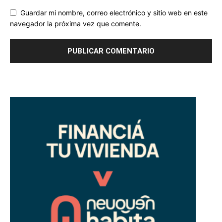
Guardar mi nombre, correo electrónico y sitio web en este
navegador la próxima vez que comente.