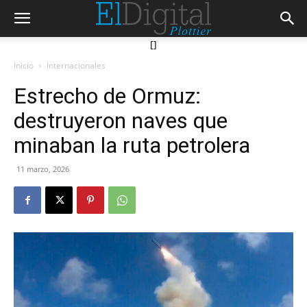
[]
Inicio
Internacionales
Estrecho de Ormuz:
destruyeron naves que
minaban la ruta petrolera
11 marzo, 2026