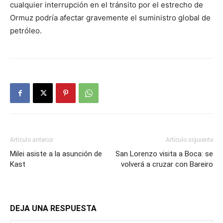
cualquier interrupción en el tránsito por el estrecho de
Ormuz podría afectar gravemente el suministro global de
petróleo.
Artículo anterior
Artículo siguiente
Milei asiste a la asunción de
San Lorenzo visita a Boca: se
Kast
volverá a cruzar con Bareiro
DEJA UNA RESPUESTA