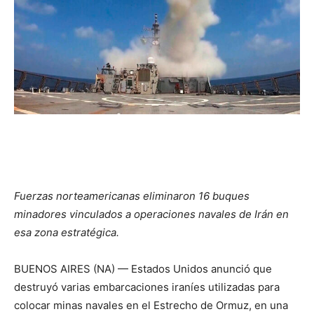
Fuerzas norteamericanas eliminaron 16 buques
minadores vinculados a operaciones navales de Irán en
esa zona estratégica.
BUENOS AIRES (NA) — Estados Unidos anunció que
destruyó varias embarcaciones iraníes utilizadas para
colocar minas navales en el Estrecho de Ormuz, en una