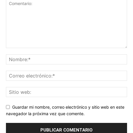
Guardar mi nombre, correo electrónico y sitio web en este
navegador la próxima vez que comente.