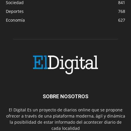
Sociedad
841
Deportes
768
Economía
627
SOBRE NOSOTROS
El Digital Es un proyecto de diarios online que se propone
ofrecer a través de una plataforma moderna, ágil y dinámica
la posibilidad de estar informado del acontecer diario de
cada localidad