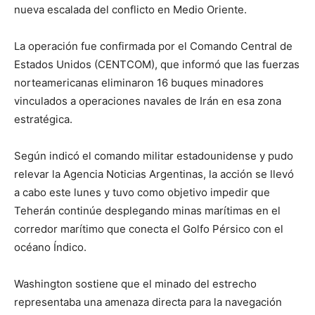
nueva escalada del conflicto en Medio Oriente.
La operación fue confirmada por el Comando Central de
Estados Unidos (CENTCOM), que informó que las fuerzas
norteamericanas eliminaron 16 buques minadores
vinculados a operaciones navales de Irán en esa zona
estratégica.
Según indicó el comando militar estadounidense y pudo
relevar la Agencia Noticias Argentinas, la acción se llevó
a cabo este lunes y tuvo como objetivo impedir que
Teherán continúe desplegando minas marítimas en el
corredor marítimo que conecta el Golfo Pérsico con el
océano Índico.
Washington sostiene que el minado del estrecho
representaba una amenaza directa para la navegación