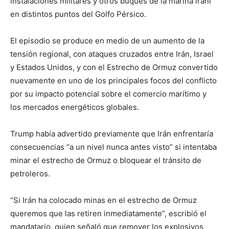
instalaciones militares y otros buques de la marina iraní
en distintos puntos del Golfo Pérsico.
El episodio se produce en medio de un aumento de la
tensión regional, con ataques cruzados entre Irán, Israel
y Estados Unidos, y con el Estrecho de Ormuz convertido
nuevamente en uno de los principales focos del conflicto
por su impacto potencial sobre el comercio marítimo y
los mercados energéticos globales.
Trump había advertido previamente que Irán enfrentaría
consecuencias “a un nivel nunca antes visto” si intentaba
minar el estrecho de Ormuz o bloquear el tránsito de
petroleros.
“Si Irán ha colocado minas en el estrecho de Ormuz
queremos que las retiren inmediatamente”, escribió el
mandatario, quien señaló que remover los explosivos