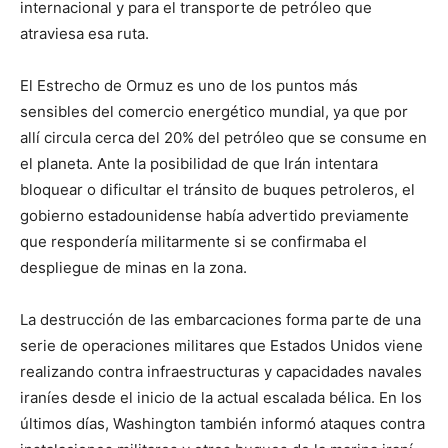
internacional y para el transporte de petróleo que
atraviesa esa ruta.
El Estrecho de Ormuz es uno de los puntos más
sensibles del comercio energético mundial, ya que por
allí circula cerca del 20% del petróleo que se consume en
el planeta. Ante la posibilidad de que Irán intentara
bloquear o dificultar el tránsito de buques petroleros, el
gobierno estadounidense había advertido previamente
que respondería militarmente si se confirmaba el
despliegue de minas en la zona.
La destrucción de las embarcaciones forma parte de una
serie de operaciones militares que Estados Unidos viene
realizando contra infraestructuras y capacidades navales
iraníes desde el inicio de la actual escalada bélica. En los
últimos días, Washington también informó ataques contra