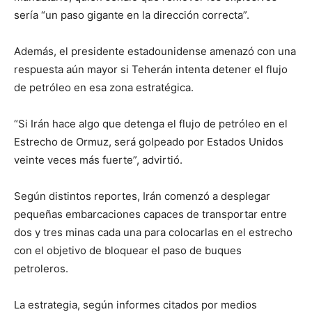
sería “un paso gigante en la dirección correcta”.
Además, el presidente estadounidense amenazó con una
respuesta aún mayor si Teherán intenta detener el flujo
de petróleo en esa zona estratégica.
“Si Irán hace algo que detenga el flujo de petróleo en el
Estrecho de Ormuz, será golpeado por Estados Unidos
veinte veces más fuerte”, advirtió.
Según distintos reportes, Irán comenzó a desplegar
pequeñas embarcaciones capaces de transportar entre
dos y tres minas cada una para colocarlas en el estrecho
con el objetivo de bloquear el paso de buques
petroleros.
La estrategia, según informes citados por medios