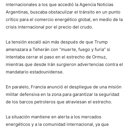
internacionales a los que accedió la Agencia Noticias
Argentinas, buscaba obstaculizar el tránsito en un punto
crítico para el comercio energético global, en medio de la
crisis internacional por el precio del crudo.
La tensión escaló aún más después de que Trump
amenazara a Teherán con “muerte, fuego y furia” si
intentaba cerrar el paso en el estrecho de Ormuz,
mientras que desde Irán surgieron advertencias contra el
mandatario estadounidense.
En paralelo, Francia anunció el despliegue de una misión
militar defensiva en la zona para garantizar la seguridad
de los barcos petroleros que atraviesan el estrecho.
La situación mantiene en alerta a los mercados
energéticos y a la comunidad internacional, ya que