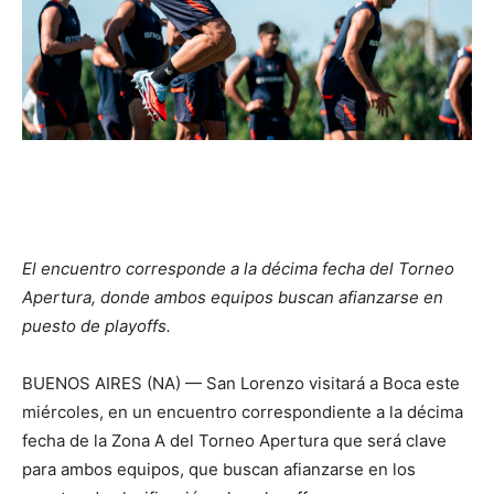
El encuentro corresponde a la décima fecha del Torneo
Apertura, donde ambos equipos buscan afianzarse en
puesto de playoffs.
BUENOS AIRES (NA) — San Lorenzo visitará a Boca este
miércoles, en un encuentro correspondiente a la décima
fecha de la Zona A del Torneo Apertura que será clave
para ambos equipos, que buscan afianzarse en los