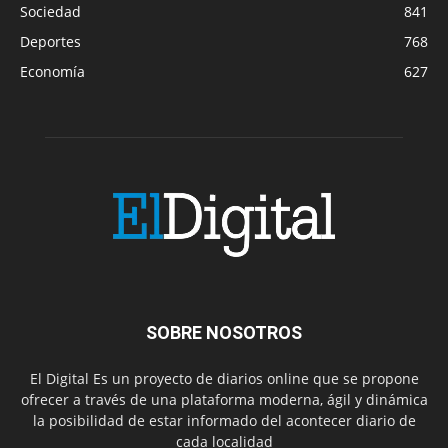
Sociedad
841
Deportes
768
Economía
627
SOBRE NOSOTROS
El Digital Es un proyecto de diarios online que se propone
ofrecer a través de una plataforma moderna, ágil y dinámica
la posibilidad de estar informado del acontecer diario de
cada localidad