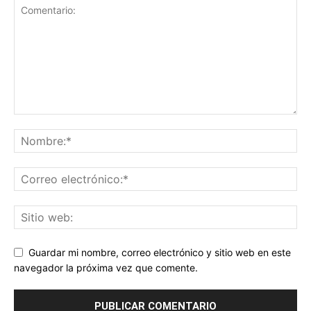
Guardar mi nombre, correo electrónico y sitio web en este
navegador la próxima vez que comente.